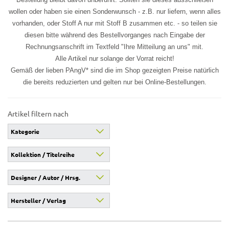
wollen oder haben sie einen Sonderwunsch - z.B. nur liefern, wenn alles
vorhanden, oder Stoff A nur mit Stoff B zusammen etc. - so teilen sie
diesen bitte während des Bestellvorganges nach Eingabe der
Rechnungsanschrift im Textfeld "Ihre Mitteilung an uns" mit.
Alle Artikel nur solange der Vorrat reicht!
Gemäß der lieben PAngV* sind die im Shop gezeigten Preise natürlich
die bereits reduzierten und gelten nur bei Online-Bestellungen.
Artikel filtern nach
Kategorie
Designer / Autor / Hrsg.
Hersteller / Verlag