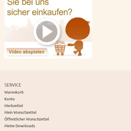
SERVICE
Warenkorb
Konto
Merkzettel
Mein Wunschzettel
Öffentlicher Wunschzettel
Meine Downloads