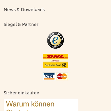
News & Downloads
Siegel & Partner
Sicher einkaufen