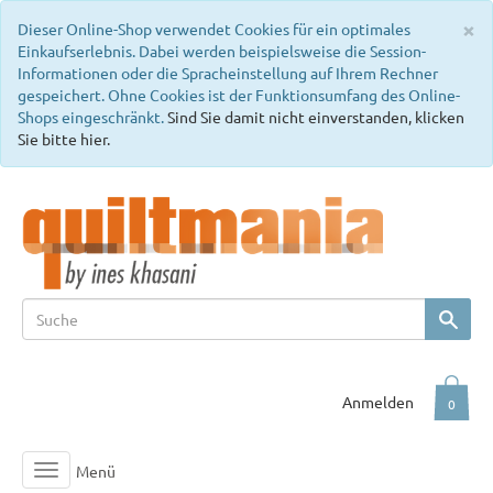
C
×
Dieser Online-Shop verwendet Cookies für ein optimales
Einkaufserlebnis. Dabei werden beispielsweise die Session-
Informationen oder die Spracheinstellung auf Ihrem Rechner
gespeichert. Ohne Cookies ist der Funktionsumfang des Online-
Shops eingeschränkt.
Sind Sie damit nicht einverstanden, klicken
Sie bitte hier.
Anmelden
0
Menü
Toggle