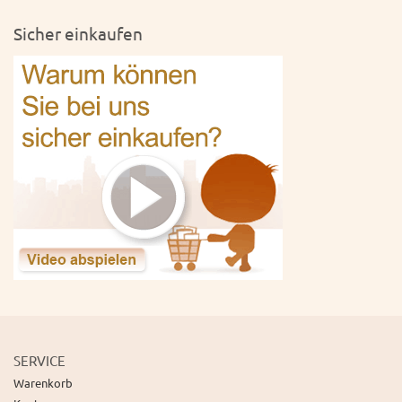
Sicher einkaufen
SERVICE
Warenkorb