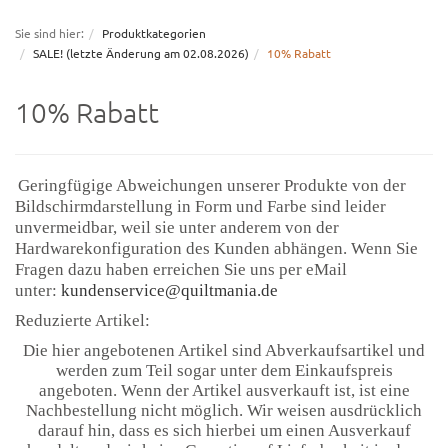
navigation
Sie sind hier:
Produktkategorien
SALE! (letzte Änderung am 02.08.2026)
10% Rabatt
10% Rabatt
Geringfügige Abweichungen unserer Produkte von der
Bildschirmdarstellung in Form und Farbe sind leider
unvermeidbar, weil sie unter anderem
von der
Hardwarekonfiguration des Kunden abhängen. Wenn Sie
Fragen dazu haben erreichen Sie uns per eMail
unter:
kundenservice@quiltmania.de
Reduzierte Artikel:
Die hier angebotenen Artikel sind Abverkaufsartikel und
werden zum Teil sogar unter dem Einkaufspreis
angeboten. Wenn der Artikel ausverkauft ist, ist eine
Nachbestellung nicht möglich. Wir weisen ausdrücklich
darauf hin, dass es sich hierbei um einen Ausverkauf