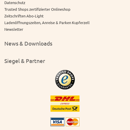
Datenschutz
Trusted Shops zertifizierter Onlineshop
Zeitschriften Abo-Light
Ladenöffnungszeiten, Anreise & Parken Kupferzell
Newsletter
News & Downloads
Siegel & Partner