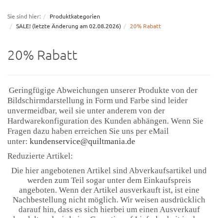
navigation
Sie sind hier:
Produktkategorien
SALE! (letzte Änderung am 02.08.2026)
20% Rabatt
20% Rabatt
Geringfügige Abweichungen unserer Produkte von der
Bildschirmdarstellung in Form und Farbe sind leider
unvermeidbar, weil sie unter anderem
von der
Hardwarekonfiguration des Kunden abhängen. Wenn Sie
Fragen dazu haben erreichen Sie uns per eMail
unter:
kundenservice@quiltmania.de
Reduzierte Artikel:
Die hier angebotenen Artikel sind Abverkaufsartikel und
werden zum Teil sogar unter dem Einkaufspreis
angeboten. Wenn der Artikel ausverkauft ist, ist eine
Nachbestellung nicht möglich. Wir weisen ausdrücklich
darauf hin, dass es sich hierbei um einen Ausverkauf