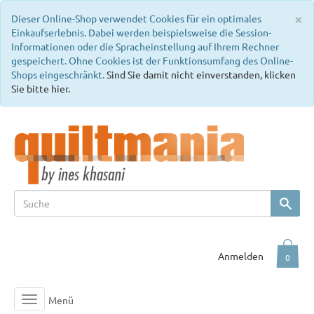
C
×
Dieser Online-Shop verwendet Cookies für ein optimales
Einkaufserlebnis. Dabei werden beispielsweise die Session-
Informationen oder die Spracheinstellung auf Ihrem Rechner
gespeichert. Ohne Cookies ist der Funktionsumfang des Online-
Shops eingeschränkt.
Sind Sie damit nicht einverstanden, klicken
Sie bitte hier.
Anmelden
0
Menü
Toggle