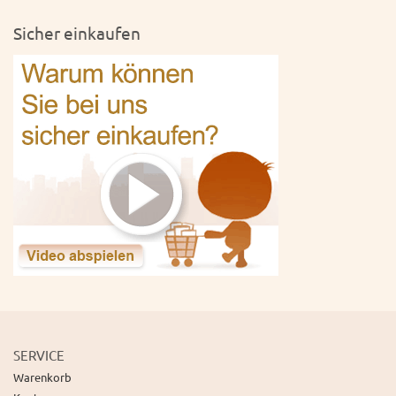
Sicher einkaufen
SERVICE
Warenkorb