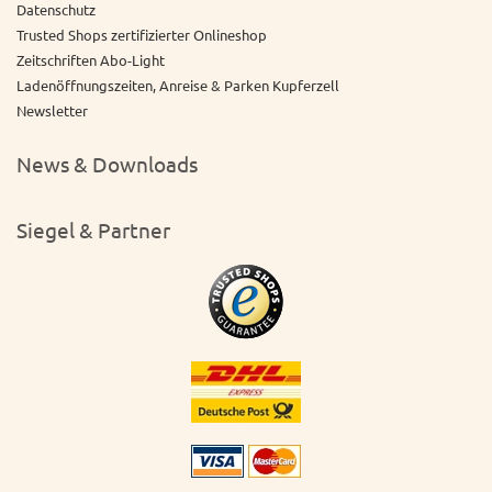
Datenschutz
Trusted Shops zertifizierter Onlineshop
Zeitschriften Abo-Light
Ladenöffnungszeiten, Anreise & Parken Kupferzell
Newsletter
News & Downloads
Siegel & Partner