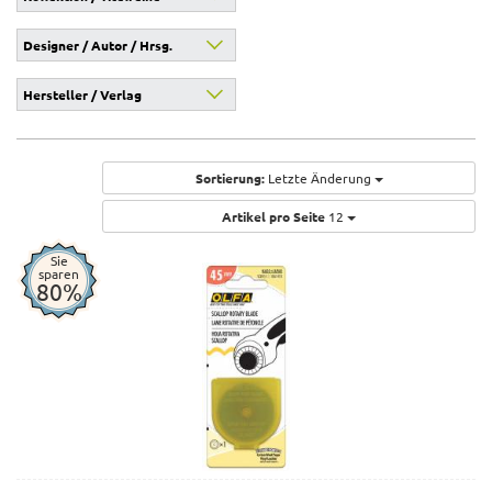
Designer / Autor / Hrsg.
Hersteller / Verlag
Sortierung:
Letzte Änderung
Artikel pro Seite
12
Sie
sparen
80%