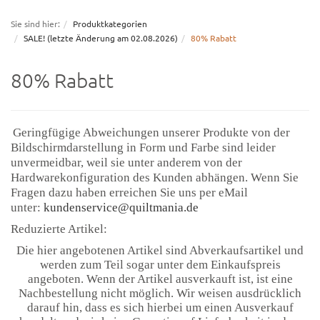
navigation
Sie sind hier:
Produktkategorien
SALE! (letzte Änderung am 02.08.2026)
80% Rabatt
80% Rabatt
Geringfügige Abweichungen unserer Produkte von der
Bildschirmdarstellung in Form und Farbe sind leider
unvermeidbar, weil sie unter anderem
von der
Hardwarekonfiguration des Kunden abhängen. Wenn Sie
Fragen dazu haben erreichen Sie uns per eMail
unter:
kundenservice@quiltmania.de
Reduzierte Artikel:
Die hier angebotenen Artikel sind Abverkaufsartikel und
werden zum Teil sogar unter dem Einkaufspreis
angeboten. Wenn der Artikel ausverkauft ist, ist eine
Nachbestellung nicht möglich. Wir weisen ausdrücklich
darauf hin, dass es sich hierbei um einen Ausverkauf