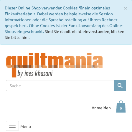
C
×
Dieser Online-Shop verwendet Cookies für ein optimales
Einkaufserlebnis. Dabei werden beispielsweise die Session-
Informationen oder die Spracheinstellung auf Ihrem Rechner
gespeichert. Ohne Cookies ist der Funktionsumfang des Online-
Shops eingeschränkt.
Sind Sie damit nicht einverstanden, klicken
Sie bitte hier.
Anmelden
0
Menü
Toggle