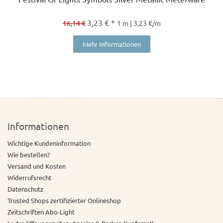
3,23 € *
16,14 €
1 m | 3,23 €/m
Mehr Informationen
Informationen
Wichtige Kundeninformation
Wie bestellen?
Versand und Kosten
Widerrufsrecht
Datenschutz
Trusted Shops zertifizierter Onlineshop
Zeitschriften Abo-Light