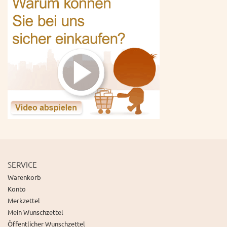
SERVICE
Warenkorb
Konto
Merkzettel
Mein Wunschzettel
Öffentlicher Wunschzettel