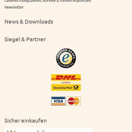
Ladenöffnungszeiten, Anreise & Parken Kupferzell
Newsletter
News & Downloads
Siegel & Partner
Sicher einkaufen