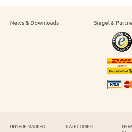
News & Downloads
Siegel & Partn
UNSERE MARKEN
KATEGORIEN
NEW