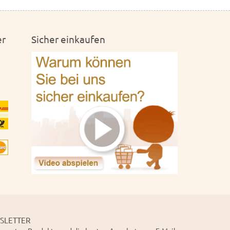
er
Sicher einkaufen
SLETTER