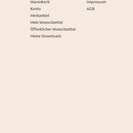
Warenkorb
Impressum
Konto
AGB
Merkzettel
Mein Wunschzettel
Öffentlicher Wunschzettel
Meine Downloads