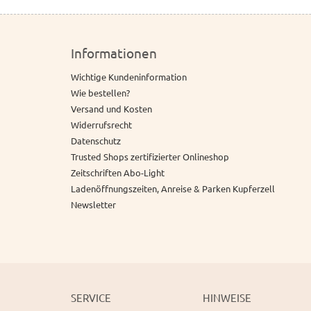
Informationen
Wichtige Kundeninformation
Wie bestellen?
Versand und Kosten
Widerrufsrecht
Datenschutz
Trusted Shops zertifizierter Onlineshop
Zeitschriften Abo-Light
Ladenöffnungszeiten, Anreise & Parken Kupferzell
Newsletter
SERVICE
HINWEISE