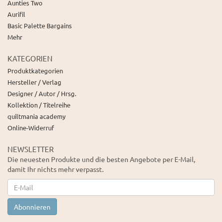
Aunties Two
Aurifil
Basic Palette Bargains
Mehr
KATEGORIEN
Produktkategorien
Hersteller / Verlag
Designer / Autor / Hrsg.
Kollektion / Titelreihe
quiltmania academy
Online-Widerruf
NEWSLETTER
Die neuesten Produkte und die besten Angebote per E-Mail,
damit Ihr nichts mehr verpasst.
Newsletter
Abonnieren