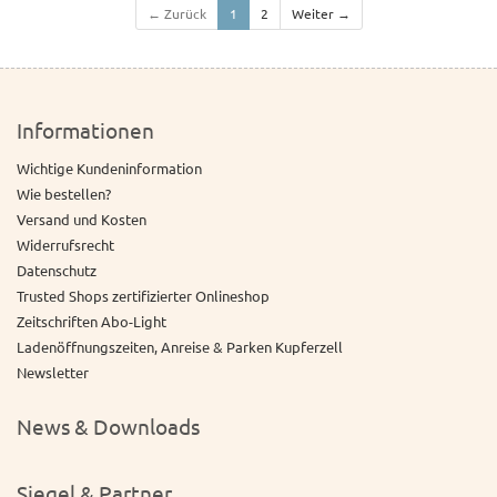
← Zurück
1
2
Weiter →
Informationen
Wichtige Kundeninformation
Wie bestellen?
Versand und Kosten
Widerrufsrecht
Datenschutz
Trusted Shops zertifizierter Onlineshop
Zeitschriften Abo-Light
Ladenöffnungszeiten, Anreise & Parken Kupferzell
Newsletter
News & Downloads
Siegel & Partner