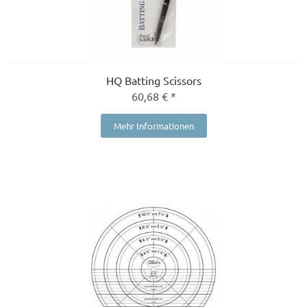
HQ Batting Scissors
60,68 € *
Mehr Informationen