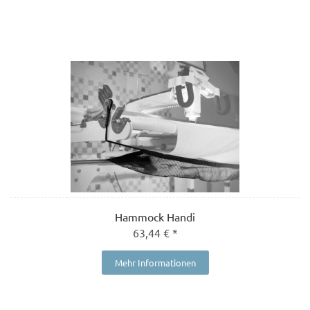
Hammock Handi
63,44 € *
Mehr Informationen