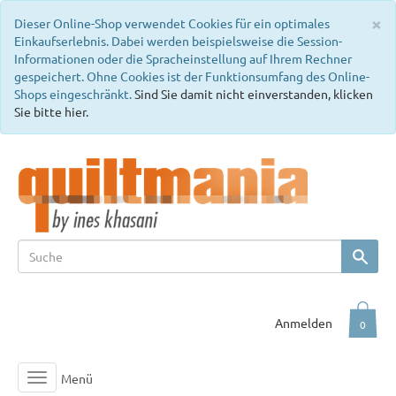
C
×
Dieser Online-Shop verwendet Cookies für ein optimales
Einkaufserlebnis. Dabei werden beispielsweise die Session-
Informationen oder die Spracheinstellung auf Ihrem Rechner
gespeichert. Ohne Cookies ist der Funktionsumfang des Online-
Shops eingeschränkt.
Sind Sie damit nicht einverstanden, klicken
Sie bitte hier.
Anmelden
0
Menü
Toggle