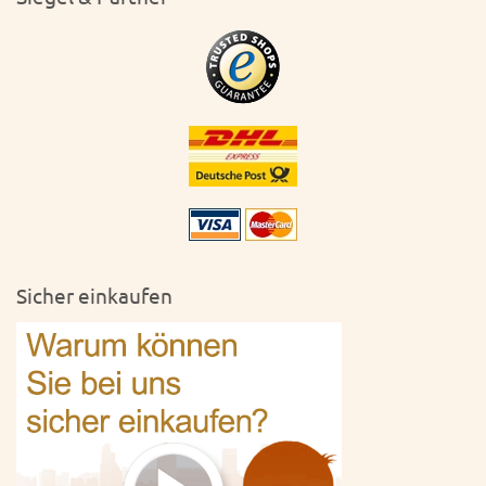
Sicher einkaufen