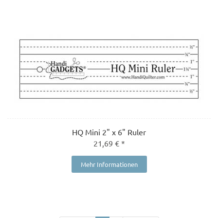
HQ Mini 2" x 6" Ruler
21,69 € *
Mehr Informationen