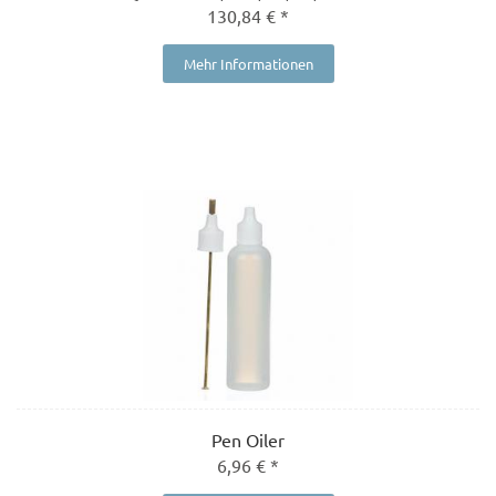
130,84 € *
Mehr Informationen
Pen Oiler
6,96 € *