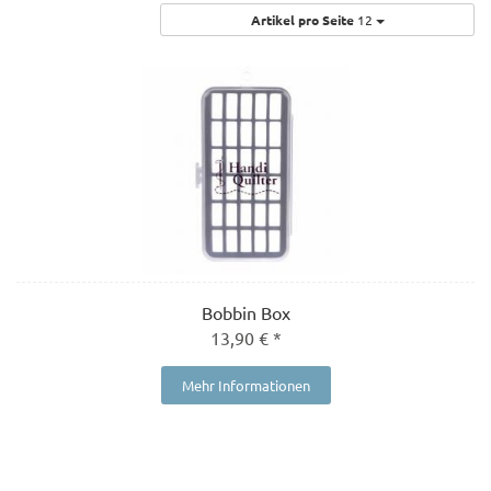
Artikel pro Seite
12
Bobbin Box
13,90 € *
Mehr Informationen