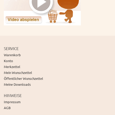
SERVICE
Warenkorb
Konto
Merkzettel
Mein Wunschzettel
Öffentlicher Wunschzettel
Meine Downloads
HINWEISE
Impressum
AGB