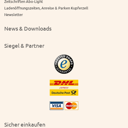
Zeitschriften Abo-Light
Ladenöffnungszeiten, Anreise & Parken Kupferzell
Newsletter
News & Downloads
Siegel & Partner
Sicher einkaufen