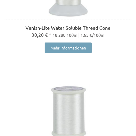
Vanish-Lite Water Soluble Thread Cone
30,20 € *
18.288 100m | 1,65 €/100m
Mehr Informationen