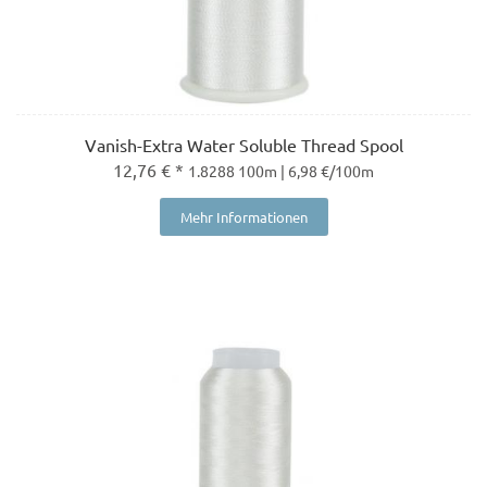
Vanish-Extra Water Soluble Thread Spool
12,76 € *
1.8288 100m | 6,98 €/100m
Mehr Informationen