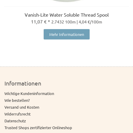
Vanish-Lite Water Soluble Thread Spool
11,07 € *
2.7432 100m | 4,04 €/100m
Mehr Informationen
Informationen
Wichtige Kundeninformation
Wie bestellen?
Versand und Kosten
Widerrufsrecht
Datenschutz
Trusted Shops zertifizierter Onlineshop