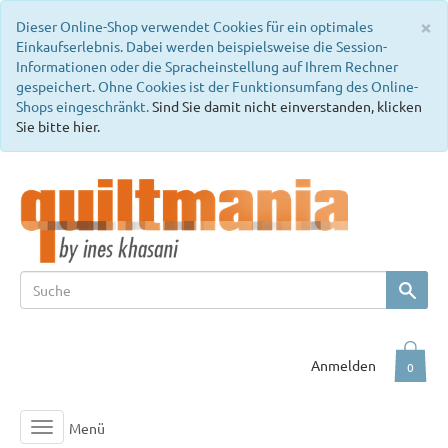
C
×
Dieser Online-Shop verwendet Cookies für ein optimales
Einkaufserlebnis. Dabei werden beispielsweise die Session-
Informationen oder die Spracheinstellung auf Ihrem Rechner
gespeichert. Ohne Cookies ist der Funktionsumfang des Online-
Shops eingeschränkt.
Sind Sie damit nicht einverstanden, klicken
Sie bitte hier.
Anmelden
0
Menü
Toggle