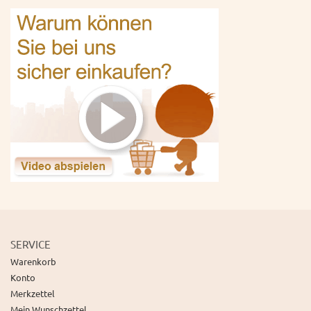
SERVICE
Warenkorb
Konto
Merkzettel
Mein Wunschzettel