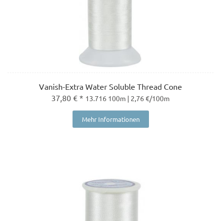
Vanish-Extra Water Soluble Thread Cone
37,80 € *
13.716 100m | 2,76 €/100m
Mehr Informationen