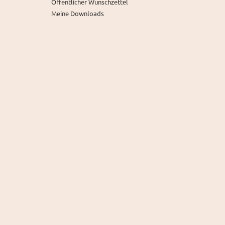
Öffentlicher Wunschzettel
Meine Downloads