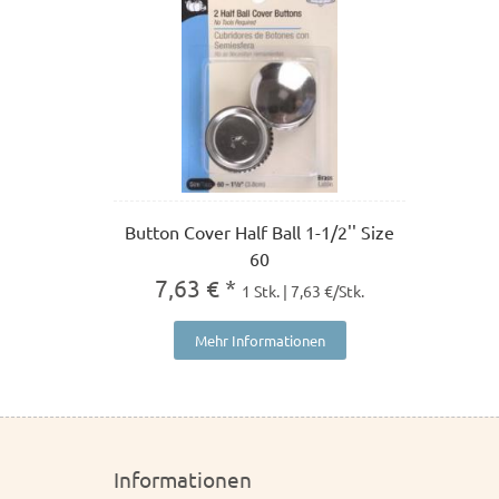
Button Cover Half Ball 1-1/2'' Size
60
7,63 € *
1 Stk. | 7,63 €/Stk.
Mehr Informationen
Informationen