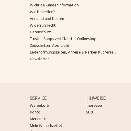
Wichtige Kundeninformation
Wie bestellen?
Versand und Kosten
Widerrufsrecht
Datenschutz
Trusted Shops zertifizierter Onlineshop
Zeitschriften Abo-Light
Ladenöffnungszeiten, Anreise & Parken Kupferzell
Newsletter
SERVICE
HINWEISE
Warenkorb
Impressum
Konto
AGB
Merkzettel
Mein Wunschzettel