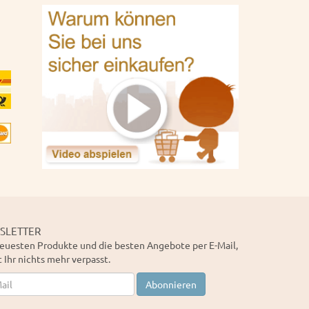
SLETTER
euesten Produkte und die besten Angebote per E-Mail,
 Ihr nichts mehr verpasst.
letter
Abonnieren