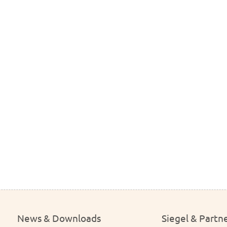
News & Downloads
Siegel & Partn