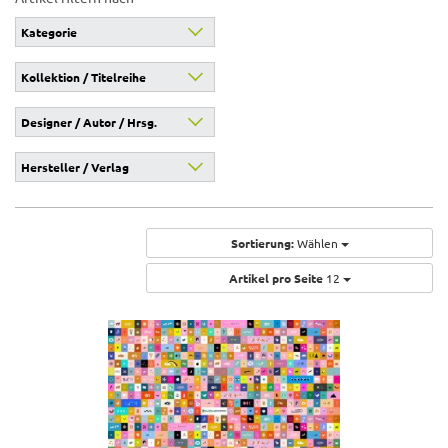
Kategorie
Kollektion / Titelreihe
Designer / Autor / Hrsg.
Hersteller / Verlag
Sortierung:
Wählen
Artikel pro Seite
12