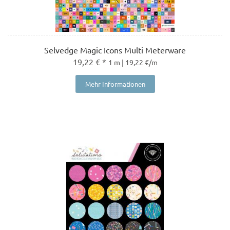
Selvedge Magic Icons Multi Meterware
19,22 € *
1 m | 19,22 €/m
Mehr Informationen