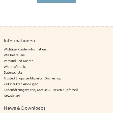
Informationen
Wichtige Kundeninformation
Wie bestellen?
Versand und Kosten
Widerrufsrecht
Datenschutz
Trusted Shops zertifizierter Onlineshop
Zeitschriften Abo-Light
Ladenöffnungszeiten, Anreise & Parken Kupferzell
Newsletter
News & Downloads