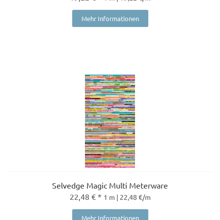
Mehr Informationen
Selvedge Magic Multi Meterware
22,48 € *
1 m | 22,48 €/m
Mehr Informationen