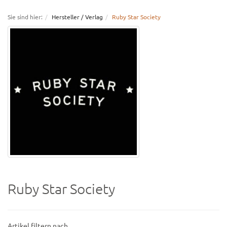
navigation
Sie sind hier:
Hersteller / Verlag
Ruby Star Society
Ruby Star Society
Artikel filtern nach