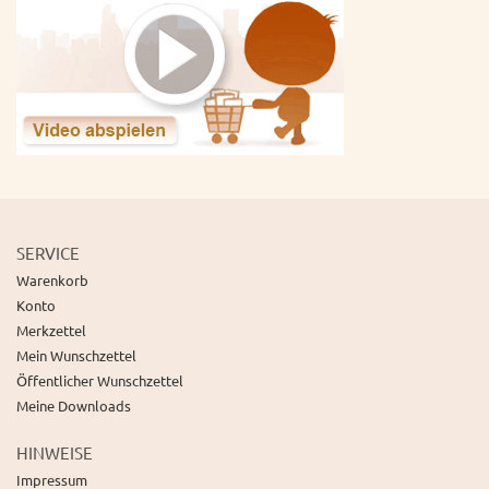
SERVICE
Warenkorb
Konto
Merkzettel
Mein Wunschzettel
Öffentlicher Wunschzettel
Meine Downloads
HINWEISE
Impressum