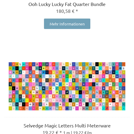
Ooh Lucky Lucky Fat Quarter Bundle
180,58 € *
Mehr Informationen
Selvedge Magic Letters Multi Meterware
19,22 € *
1 m | 19,22 €/m