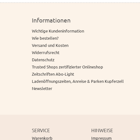
Informationen
Wichtige Kundeninformation
Wie bestellen?
Versand und Kosten
Widerrufsrecht
Datenschutz
Trusted Shops zertifizierter Onlineshop
Zeitschriften Abo-Light
Ladenöffnungszeiten, Anreise & Parken Kupferzell
Newsletter
SERVICE
HINWEISE
Warenkorb
Impressum