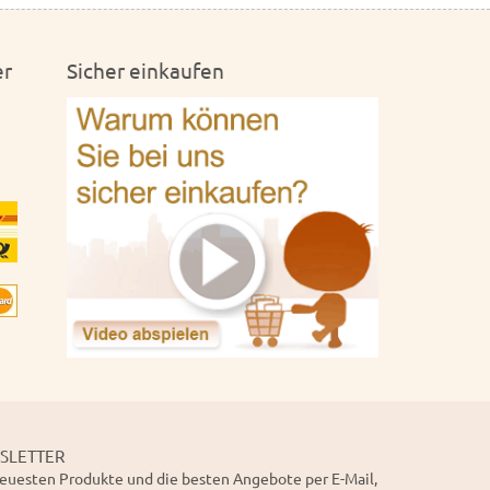
er
Sicher einkaufen
SLETTER
euesten Produkte und die besten Angebote per E-Mail,