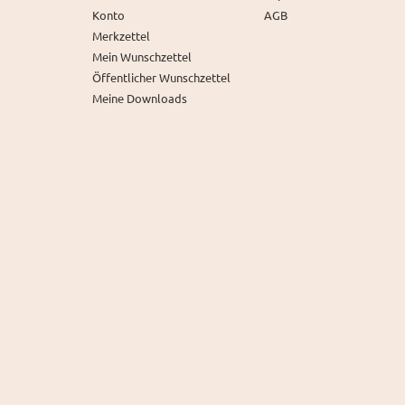
Konto
AGB
Merkzettel
Mein Wunschzettel
Öffentlicher Wunschzettel
Meine Downloads