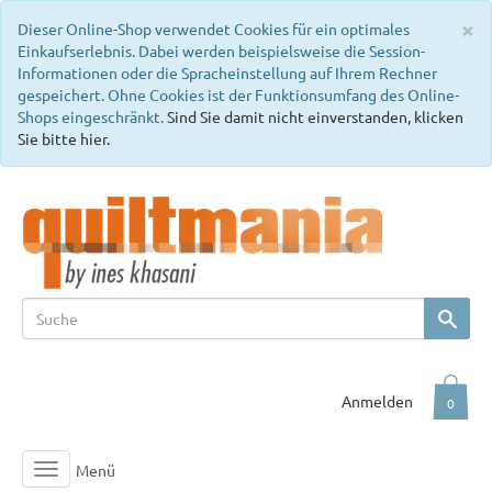
C
×
Dieser Online-Shop verwendet Cookies für ein optimales
Einkaufserlebnis. Dabei werden beispielsweise die Session-
Informationen oder die Spracheinstellung auf Ihrem Rechner
gespeichert. Ohne Cookies ist der Funktionsumfang des Online-
Shops eingeschränkt.
Sind Sie damit nicht einverstanden, klicken
Sie bitte hier.
Anmelden
0
Menü
Toggle