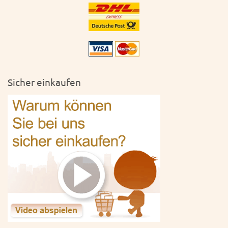
Sicher einkaufen