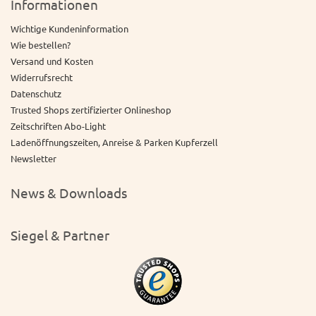
Informationen
Wichtige Kundeninformation
Wie bestellen?
Versand und Kosten
Widerrufsrecht
Datenschutz
Trusted Shops zertifizierter Onlineshop
Zeitschriften Abo-Light
Ladenöffnungszeiten, Anreise & Parken Kupferzell
Newsletter
News & Downloads
Siegel & Partner