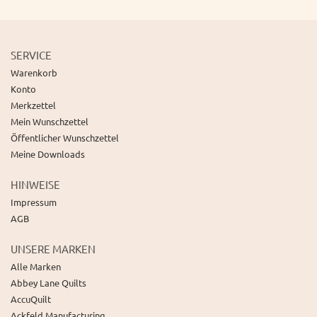
SERVICE
Warenkorb
Konto
Merkzettel
Mein Wunschzettel
Öffentlicher Wunschzettel
Meine Downloads
HINWEISE
Impressum
AGB
UNSERE MARKEN
Alle Marken
Abbey Lane Quilts
AccuQuilt
Ackfeld Manufacturing