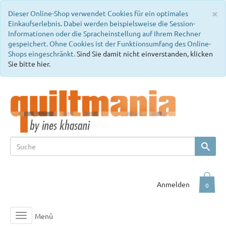
C
×
Dieser Online-Shop verwendet Cookies für ein optimales
Einkaufserlebnis. Dabei werden beispielsweise die Session-
Informationen oder die Spracheinstellung auf Ihrem Rechner
gespeichert. Ohne Cookies ist der Funktionsumfang des Online-
Shops eingeschränkt.
Sind Sie damit nicht einverstanden, klicken
Sie bitte hier.
Anmelden
0
Menü
Toggle