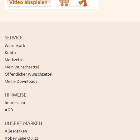
SERVICE
Warenkorb
Konto
Merkzettel
Mein Wunschzettel
Öffentlicher Wunschzettel
Meine Downloads
HINWEISE
Impressum
AGB
UNSERE MARKEN
Alle Marken
Abbey Lane Quilts