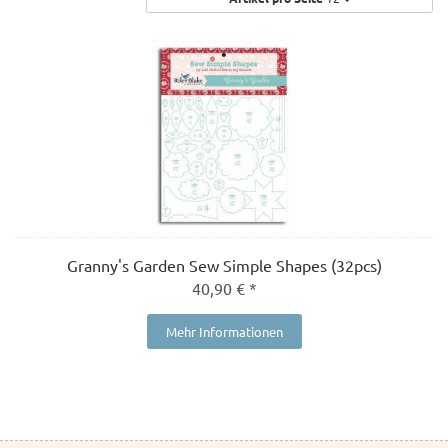
Granny's Garden Sew Simple Shapes (32pcs)
40,90 € *
Mehr Informationen