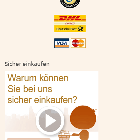
Sicher einkaufen