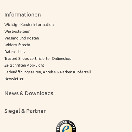
Informationen
Wichtige Kundeninformation
Wie bestellen?
Versand und Kosten
Widerrufsrecht
Datenschutz
Trusted Shops zertifizierter Onlineshop
Zeitschriften Abo-Light
Ladenöffnungszeiten, Anreise & Parken Kupferzell
Newsletter
News & Downloads
Siegel & Partner