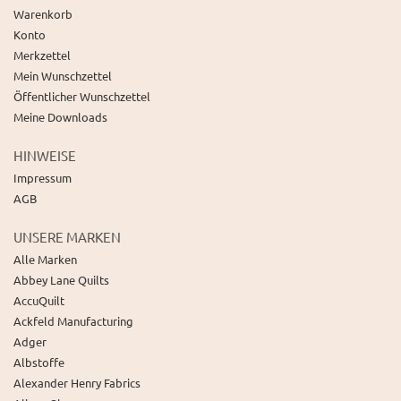
Warenkorb
Konto
Merkzettel
Mein Wunschzettel
Öffentlicher Wunschzettel
Meine Downloads
HINWEISE
Impressum
AGB
UNSERE MARKEN
Alle Marken
Abbey Lane Quilts
AccuQuilt
Ackfeld Manufacturing
Adger
Albstoffe
Alexander Henry Fabrics