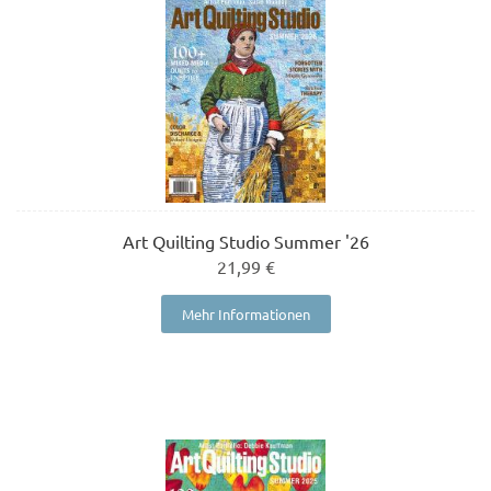
Art Quilting Studio Summer '26
21,99 €
Mehr Informationen