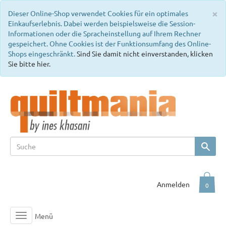
C
×
Dieser Online-Shop verwendet Cookies für ein optimales
Einkaufserlebnis. Dabei werden beispielsweise die Session-
Informationen oder die Spracheinstellung auf Ihrem Rechner
gespeichert. Ohne Cookies ist der Funktionsumfang des Online-
Shops eingeschränkt.
Sind Sie damit nicht einverstanden, klicken
Sie bitte hier.
Anmelden
0
Menü
Toggle