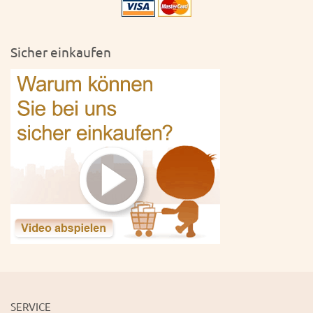
Sicher einkaufen
SERVICE