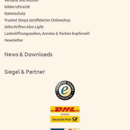
Widerrufsrecht
Datenschutz
Trusted Shops zertifizierter Onlineshop
Zeitschriften Abo-Light
Ladenöffnungszeiten, Anreise & Parken Kupferzell
Newsletter
News & Downloads
Siegel & Partner