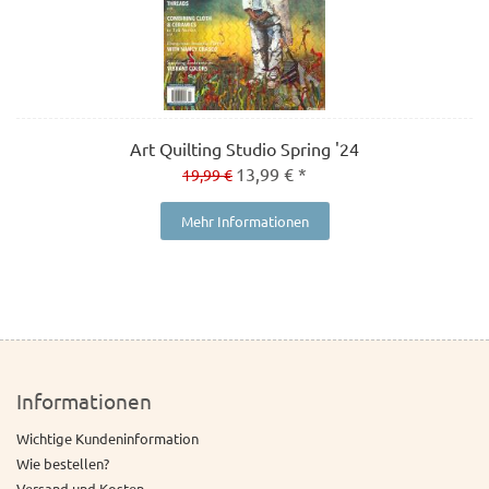
Art Quilting Studio Spring '24
13,99 € *
19,99 €
Mehr Informationen
Informationen
Wichtige Kundeninformation
Wie bestellen?
Versand und Kosten