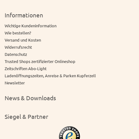
Informationen
Wichtige Kundeninformation
Wie bestellen?
Versand und Kosten
Widerrufsrecht
Datenschutz
Trusted Shops zertifizierter Onlineshop
Zeitschriften Abo-Light
Ladenöffnungszeiten, Anreise & Parken Kupferzell
Newsletter
News & Downloads
Siegel & Partner