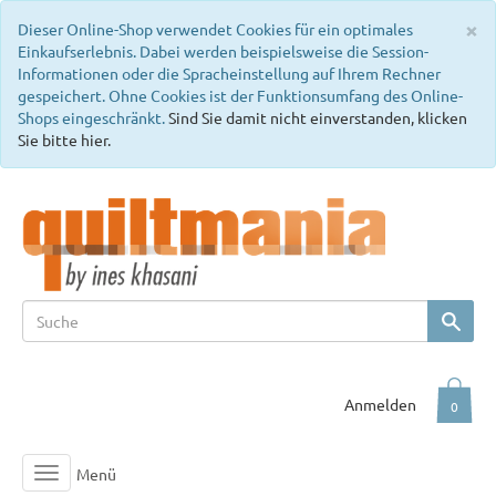
C
×
Dieser Online-Shop verwendet Cookies für ein optimales
Einkaufserlebnis. Dabei werden beispielsweise die Session-
Informationen oder die Spracheinstellung auf Ihrem Rechner
gespeichert. Ohne Cookies ist der Funktionsumfang des Online-
Shops eingeschränkt.
Sind Sie damit nicht einverstanden, klicken
Sie bitte hier.
Anmelden
0
Menü
Toggle