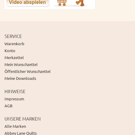
SERVICE
Warenkorb
Konto
Merkzettel
Mein Wunschzettel
Öffentlicher Wunschzettel
Meine Downloads
HINWEISE
Impressum
AGB
UNSERE MARKEN
Alle Marken
Abbey Lane Quilts