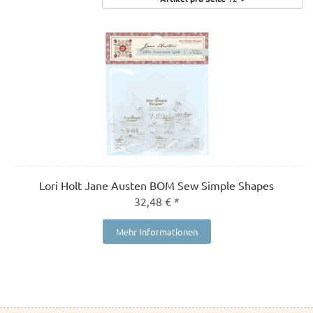
Lori Holt Jane Austen BOM Sew Simple Shapes
32,48 € *
Mehr Informationen