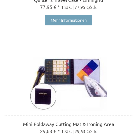
77,95 € *
1 Stk. | 77,95 €/Stk.
Mehr Informationen
Mini Foldaway Cutting Mat & Ironing Area
29,63 € *
1 Stk. | 29,63 €/Stk.