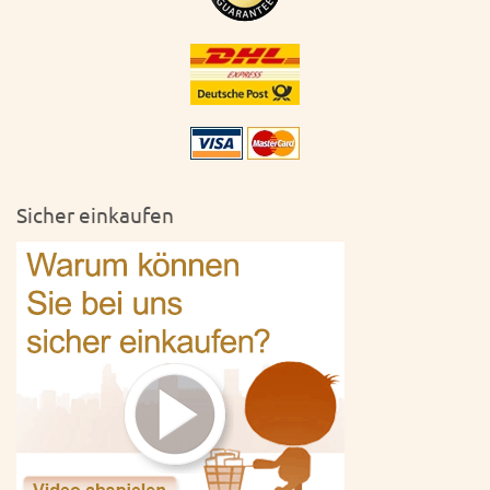
Sicher einkaufen