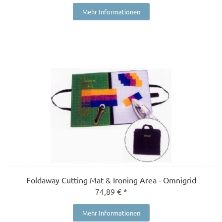
Mehr Informationen
Foldaway Cutting Mat & Ironing Area - Omnigrid
74,89 € *
Mehr Informationen