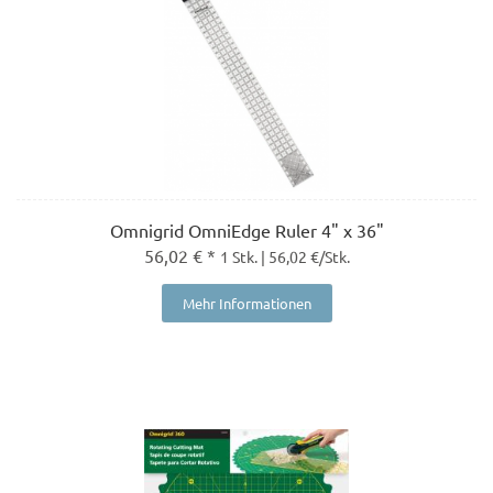
Omnigrid OmniEdge Ruler 4" x 36"
56,02 € *
1 Stk. | 56,02 €/Stk.
Mehr Informationen