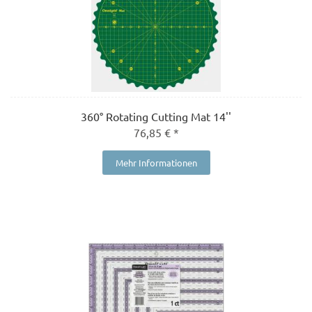
360° Rotating Cutting Mat 14''
76,85 € *
Mehr Informationen