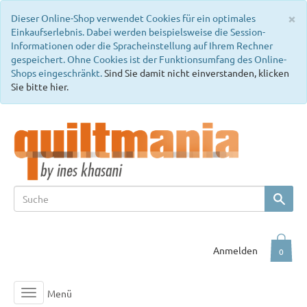
C
×
Dieser Online-Shop verwendet Cookies für ein optimales
Einkaufserlebnis. Dabei werden beispielsweise die Session-
Informationen oder die Spracheinstellung auf Ihrem Rechner
gespeichert. Ohne Cookies ist der Funktionsumfang des Online-
Shops eingeschränkt.
Sind Sie damit nicht einverstanden, klicken
Sie bitte hier.
Anmelden
0
Menü
Toggle