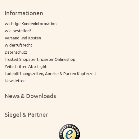
Informationen
Wichtige Kundeninformation
Wie bestellen?
Versand und Kosten
Widerrufsrecht
Datenschutz
Trusted Shops zertifizierter Onlineshop
Zeitschriften Abo-Light
Ladenöffnungszeiten, Anreise & Parken Kupferzell
Newsletter
News & Downloads
Siegel & Partner