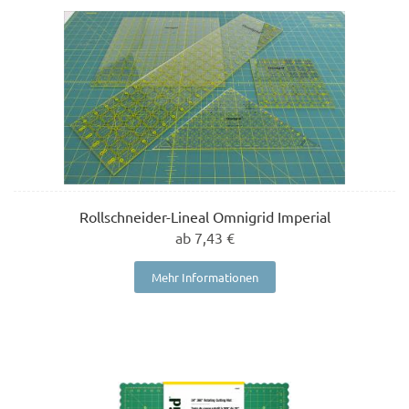
Rollschneider-Lineal Omnigrid Imperial
ab 7,43 €
Mehr Informationen