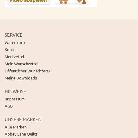
SERVICE
Warenkorb
Konto
Merkzettel
Mein Wunschzettel
Öffentlicher Wunschzettel
Meine Downloads
HINWEISE
Impressum
AGB
UNSERE MARKEN
Alle Marken
Abbey Lane Quilts