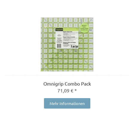
Omnigrip Combo Pack
71,09 € *
Mehr Informationen