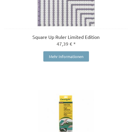
Square Up Ruler Limited Edition
47,39 € *
Mehr Informationen