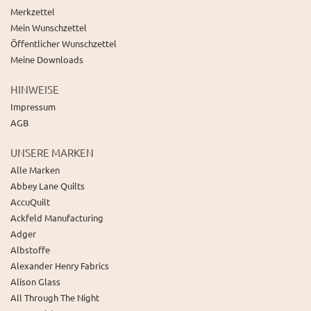
Merkzettel
Mein Wunschzettel
Öffentlicher Wunschzettel
Meine Downloads
HINWEISE
Impressum
AGB
UNSERE MARKEN
Alle Marken
Abbey Lane Quilts
AccuQuilt
Ackfeld Manufacturing
Adger
Albstoffe
Alexander Henry Fabrics
Alison Glass
All Through The Night