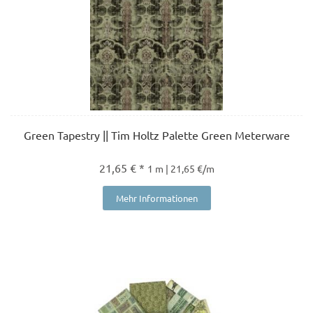
Green Tapestry || Tim Holtz Palette Green Meterware
21,65 € *
1 m | 21,65 €/m
Mehr Informationen