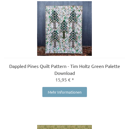
Dappled Pines Quilt Pattern - Tim Holtz Green Palette
Download
15,95 € *
Mehr Informationen