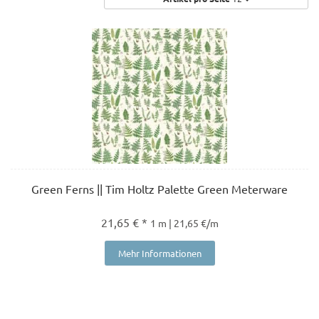
Green Ferns || Tim Holtz Palette Green Meterware
21,65 € *
1 m | 21,65 €/m
Mehr Informationen