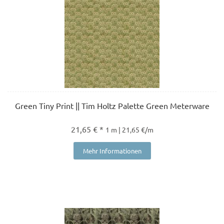
Green Tiny Print || Tim Holtz Palette Green Meterware
21,65 € *
1 m | 21,65 €/m
Mehr Informationen