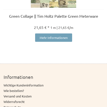
Green Collage || Tim Holtz Palette Green Meterware
21,65 € *
1 m | 21,65 €/m
Mehr Informationen
Informationen
Wichtige Kundeninformation
Wie bestellen?
Versand und Kosten
Widerrufsrecht