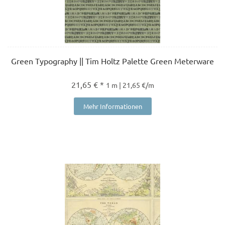
Green Typography || Tim Holtz Palette Green Meterware
21,65 € *
1 m | 21,65 €/m
Mehr Informationen