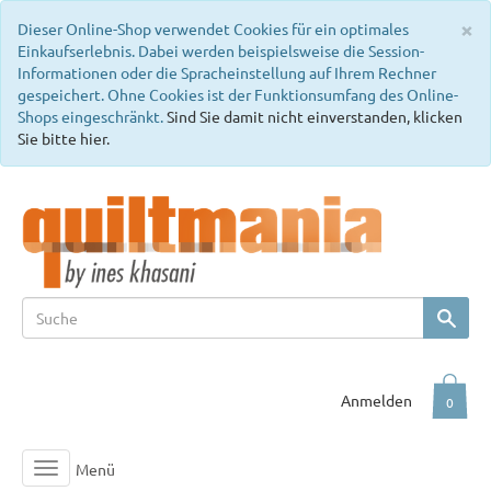
C
×
Dieser Online-Shop verwendet Cookies für ein optimales
Einkaufserlebnis. Dabei werden beispielsweise die Session-
Informationen oder die Spracheinstellung auf Ihrem Rechner
gespeichert. Ohne Cookies ist der Funktionsumfang des Online-
Shops eingeschränkt.
Sind Sie damit nicht einverstanden, klicken
Sie bitte hier.
Anmelden
0
Menü
Toggle