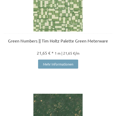
Green Numbers || Tim Holtz Palette Green Meterware
21,65 € *
1 m | 21,65 €/m
Mehr Informationen