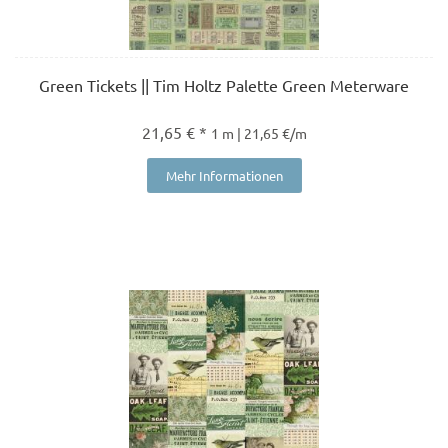
Green Tickets || Tim Holtz Palette Green Meterware
21,65 € *
1 m | 21,65 €/m
Mehr Informationen