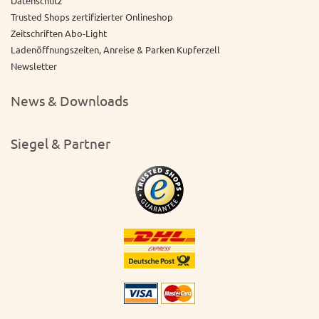
Datenschutz
Trusted Shops zertifizierter Onlineshop
Zeitschriften Abo-Light
Ladenöffnungszeiten, Anreise & Parken Kupferzell
Newsletter
News & Downloads
Siegel & Partner