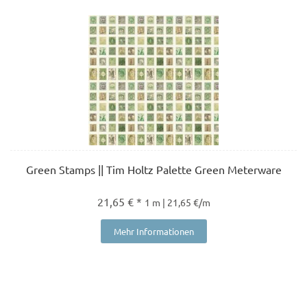
Green Stamps || Tim Holtz Palette Green Meterware
21,65 € *
1 m | 21,65 €/m
Mehr Informationen