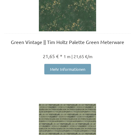
Green Vintage || Tim Holtz Palette Green Meterware
21,65 € *
1 m | 21,65 €/m
Mehr Informationen