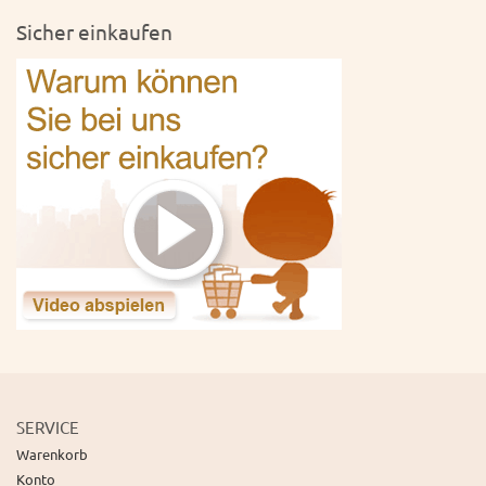
Sicher einkaufen
SERVICE
Warenkorb
Konto