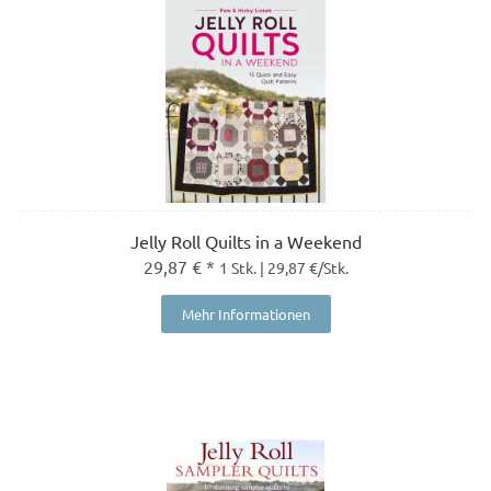
Jelly Roll Quilts in a Weekend
29,87 € *
1 Stk. | 29,87 €/Stk.
Mehr Informationen