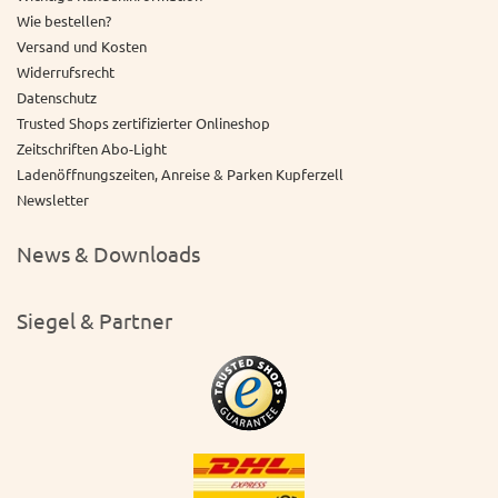
Wie bestellen?
Versand und Kosten
Widerrufsrecht
Datenschutz
Trusted Shops zertifizierter Onlineshop
Zeitschriften Abo-Light
Ladenöffnungszeiten, Anreise & Parken Kupferzell
Newsletter
News & Downloads
Siegel & Partner