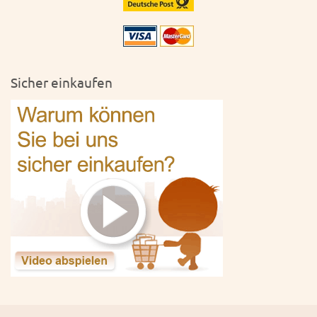
Sicher einkaufen