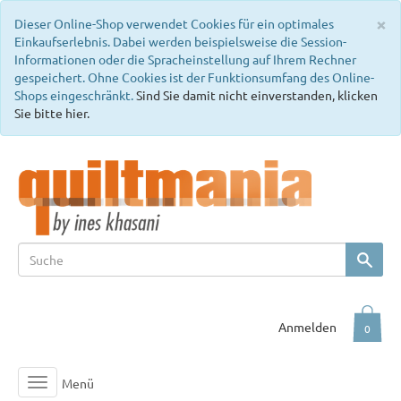
C
×
Dieser Online-Shop verwendet Cookies für ein optimales
Einkaufserlebnis. Dabei werden beispielsweise die Session-
Informationen oder die Spracheinstellung auf Ihrem Rechner
gespeichert. Ohne Cookies ist der Funktionsumfang des Online-
Shops eingeschränkt.
Sind Sie damit nicht einverstanden, klicken
Sie bitte hier.
Anmelden
0
Menü
Toggle