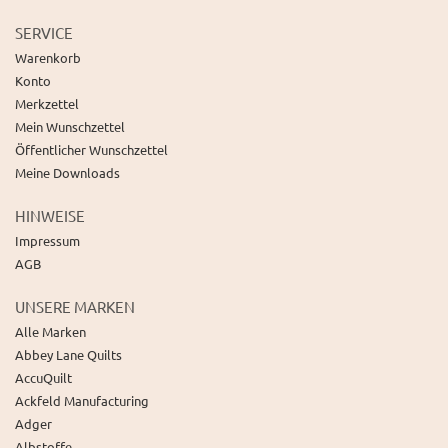
SERVICE
Warenkorb
Konto
Merkzettel
Mein Wunschzettel
Öffentlicher Wunschzettel
Meine Downloads
HINWEISE
Impressum
AGB
UNSERE MARKEN
Alle Marken
Abbey Lane Quilts
AccuQuilt
Ackfeld Manufacturing
Adger
Albstoffe