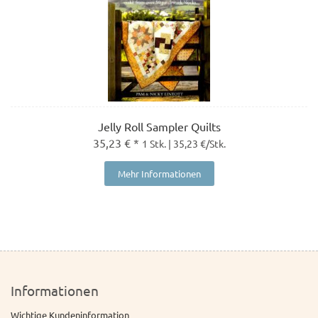
Jelly Roll Sampler Quilts
35,23 € *
1 Stk. | 35,23 €/Stk.
Mehr Informationen
Informationen
Wichtige Kundeninformation