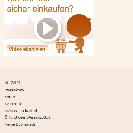
SERVICE
Warenkorb
Konto
Merkzettel
Mein Wunschzettel
Öffentlicher Wunschzettel
Meine Downloads