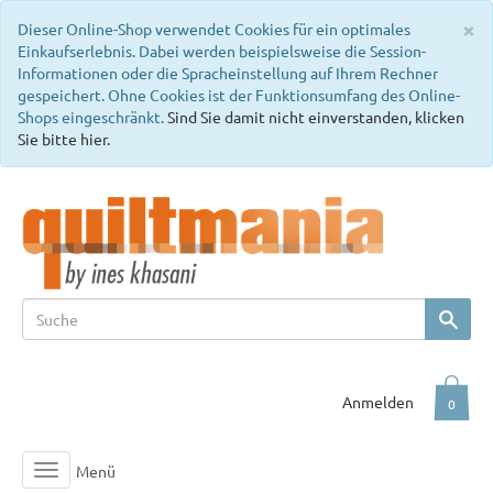
C
×
Dieser Online-Shop verwendet Cookies für ein optimales
Einkaufserlebnis. Dabei werden beispielsweise die Session-
Informationen oder die Spracheinstellung auf Ihrem Rechner
gespeichert. Ohne Cookies ist der Funktionsumfang des Online-
Shops eingeschränkt.
Sind Sie damit nicht einverstanden, klicken
Sie bitte hier.
Anmelden
0
Menü
Toggle