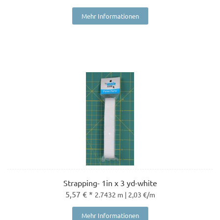
Mehr Informationen
Strapping- 1in x 3 yd-white
5,57 € *
2.7432 m | 2,03 €/m
Mehr Informationen