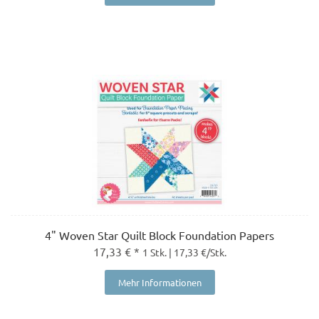
4" Woven Star Quilt Block Foundation Papers
17,33 € *
1 Stk. | 17,33 €/Stk.
Mehr Informationen