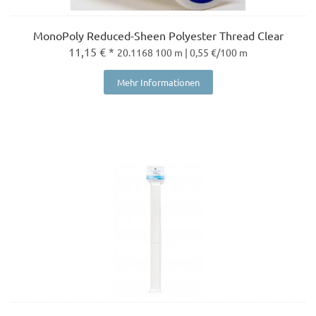
MonoPoly Reduced-Sheen Polyester Thread Clear
11,15 € *
20.1168 100 m | 0,55 €/100 m
Mehr Informationen