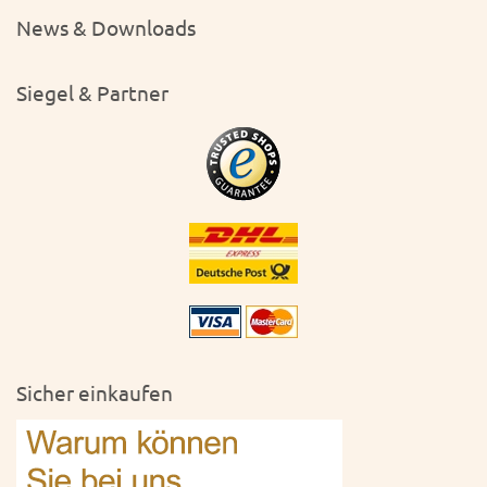
News & Downloads
Siegel & Partner
Sicher einkaufen