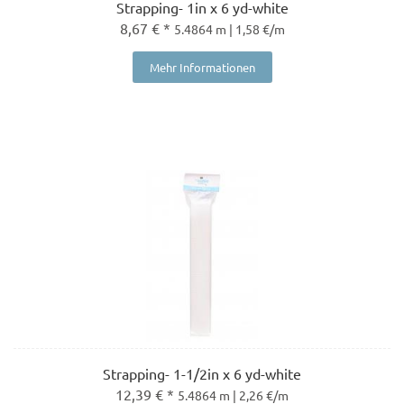
Strapping- 1in x 6 yd-white
8,67 € *
5.4864 m | 1,58 €/m
Mehr Informationen
Strapping- 1-1/2in x 6 yd-white
12,39 € *
5.4864 m | 2,26 €/m