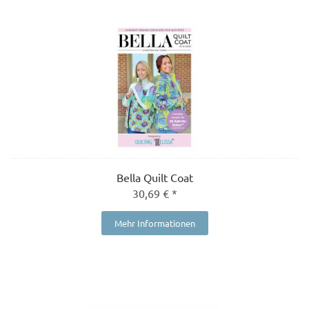
Bella Quilt Coat
30,69 € *
Mehr Informationen