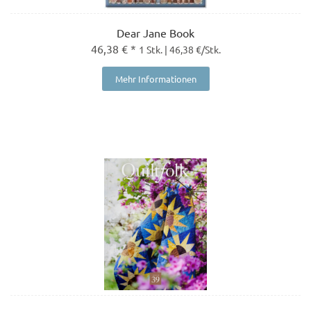
Dear Jane Book
46,38 € *
1 Stk. | 46,38 €/Stk.
Mehr Informationen