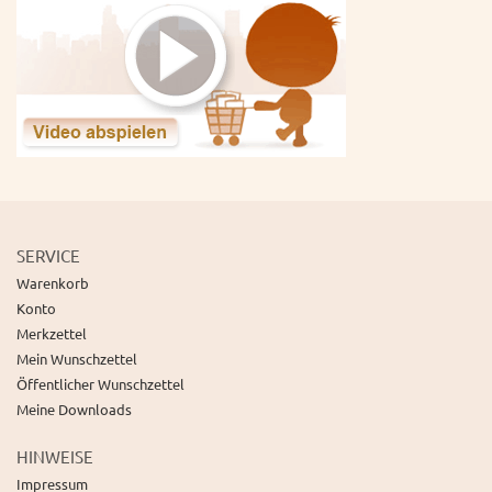
SERVICE
Warenkorb
Konto
Merkzettel
Mein Wunschzettel
Öffentlicher Wunschzettel
Meine Downloads
HINWEISE
Impressum