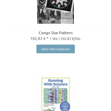
Congo Star Pattern
102,83 € *
1 Stk. | 102,83 €/Stk.
Mehr Informationen