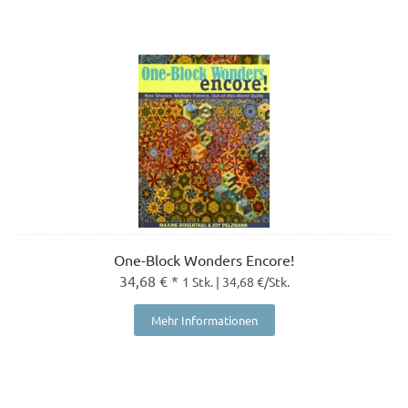
One-Block Wonders Encore!
34,68 € *
1 Stk. | 34,68 €/Stk.
Mehr Informationen