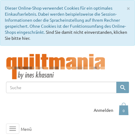
C
×
Dieser Online-Shop verwendet Cookies für ein optimales
Einkaufserlebnis. Dabei werden beispielsweise die Session-
Informationen oder die Spracheinstellung auf Ihrem Rechner
gespeichert. Ohne Cookies ist der Funktionsumfang des Online-
Shops eingeschränkt.
Sind Sie damit nicht einverstanden, klicken
Sie bitte hier.
Anmelden
0
Menü
Toggle