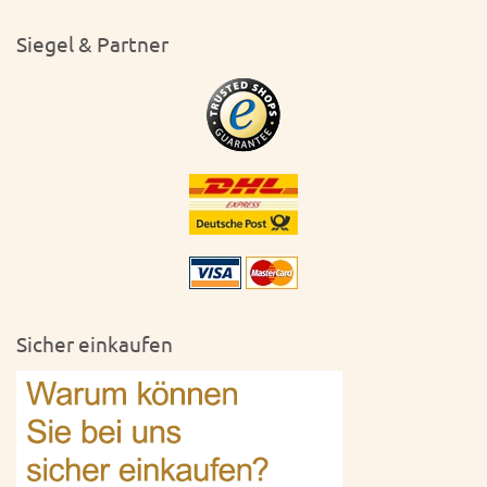
Siegel & Partner
Sicher einkaufen