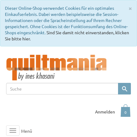
C
×
Dieser Online-Shop verwendet Cookies für ein optimales
Einkaufserlebnis. Dabei werden beispielsweise die Session-
Informationen oder die Spracheinstellung auf Ihrem Rechner
gespeichert. Ohne Cookies ist der Funktionsumfang des Online-
Shops eingeschränkt.
Sind Sie damit nicht einverstanden, klicken
Sie bitte hier.
Anmelden
0
Menü
Toggle