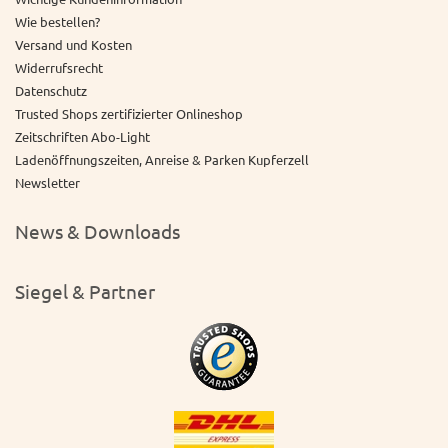
Wie bestellen?
Versand und Kosten
Widerrufsrecht
Datenschutz
Trusted Shops zertifizierter Onlineshop
Zeitschriften Abo-Light
Ladenöffnungszeiten, Anreise & Parken Kupferzell
Newsletter
News & Downloads
Siegel & Partner