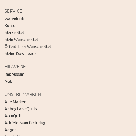
SERVICE
Warenkorb
Konto
Merkzettel
Mein Wunschzettel
Öffentlicher Wunschzettel
Meine Downloads
HINWEISE
Impressum
AGB
UNSERE MARKEN
Alle Marken
Abbey Lane Quilts
AccuQuilt
Ackfeld Manufacturing
Adger