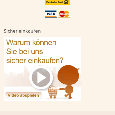
Sicher einkaufen