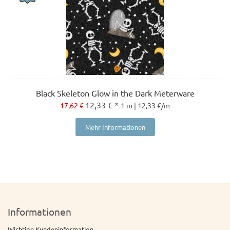
Black Skeleton Glow in the Dark Meterware
12,33 € *
17,62 €
1 m | 12,33 €/m
Mehr Informationen
Informationen
Wichtige Kundeninformation