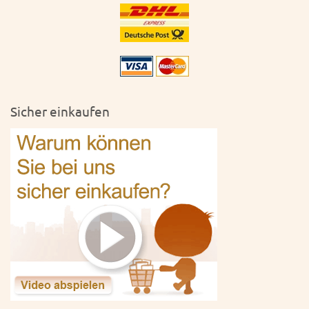
Sicher einkaufen