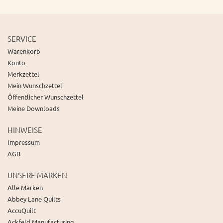
SERVICE
Warenkorb
Konto
Merkzettel
Mein Wunschzettel
Öffentlicher Wunschzettel
Meine Downloads
HINWEISE
Impressum
AGB
UNSERE MARKEN
Alle Marken
Abbey Lane Quilts
AccuQuilt
Ackfeld Manufacturing