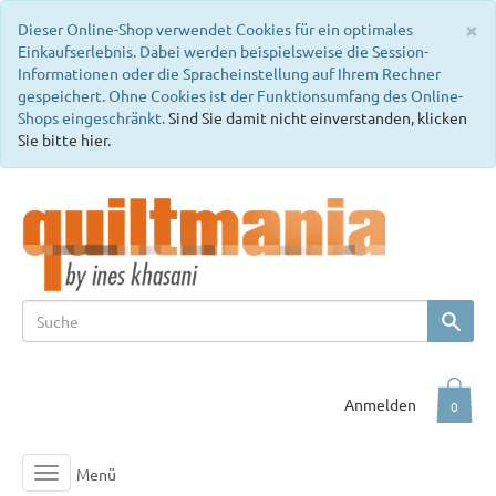
C
×
Dieser Online-Shop verwendet Cookies für ein optimales
Einkaufserlebnis. Dabei werden beispielsweise die Session-
Informationen oder die Spracheinstellung auf Ihrem Rechner
gespeichert. Ohne Cookies ist der Funktionsumfang des Online-
Shops eingeschränkt.
Sind Sie damit nicht einverstanden, klicken
Sie bitte hier.
Anmelden
0
Menü
Toggle