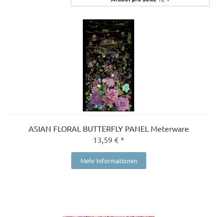
ASIAN FLORAL BUTTERFLY PANEL Meterware
13,59 € *
Mehr Informationen