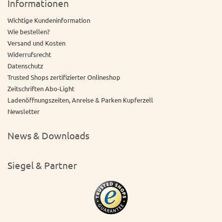
Informationen
Wichtige Kundeninformation
Wie bestellen?
Versand und Kosten
Widerrufsrecht
Datenschutz
Trusted Shops zertifizierter Onlineshop
Zeitschriften Abo-Light
Ladenöffnungszeiten, Anreise & Parken Kupferzell
Newsletter
News & Downloads
Siegel & Partner