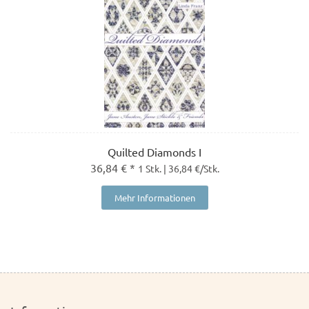
Quilted Diamonds I
36,84 € *
1 Stk. | 36,84 €/Stk.
Mehr Informationen