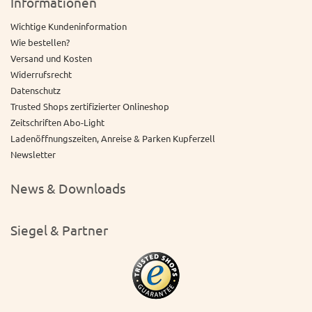
Informationen
Wichtige Kundeninformation
Wie bestellen?
Versand und Kosten
Widerrufsrecht
Datenschutz
Trusted Shops zertifizierter Onlineshop
Zeitschriften Abo-Light
Ladenöffnungszeiten, Anreise & Parken Kupferzell
Newsletter
News & Downloads
Siegel & Partner