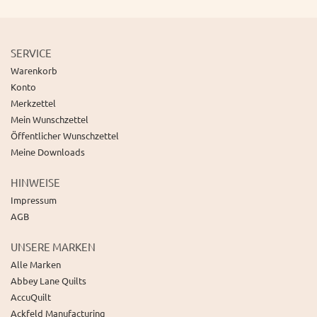
SERVICE
Warenkorb
Konto
Merkzettel
Mein Wunschzettel
Öffentlicher Wunschzettel
Meine Downloads
HINWEISE
Impressum
AGB
UNSERE MARKEN
Alle Marken
Abbey Lane Quilts
AccuQuilt
Ackfeld Manufacturing