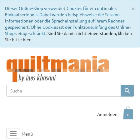
C
×
Dieser Online-Shop verwendet Cookies für ein optimales
Einkaufserlebnis. Dabei werden beispielsweise die Session-
Informationen oder die Spracheinstellung auf Ihrem Rechner
gespeichert. Ohne Cookies ist der Funktionsumfang des Online-
Shops eingeschränkt.
Sind Sie damit nicht einverstanden, klicken
Sie bitte hier.
Anmelden
0
Menü
Toggle