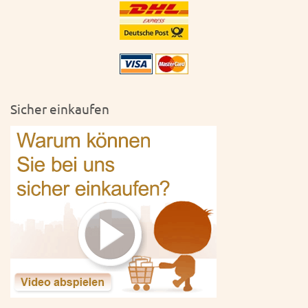
Sicher einkaufen