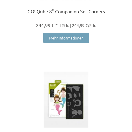
GO! Qube 8" Companion Set Corners
244,99 € *
1 Stk. | 244,99 €/Stk.
Mehr Informationen