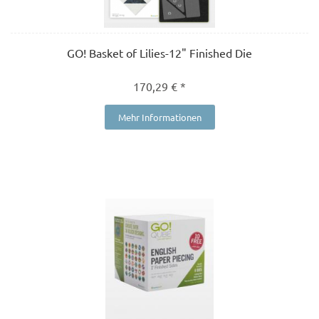
GO! Basket of Lilies-12" Finished Die
170,29 € *
Mehr Informationen