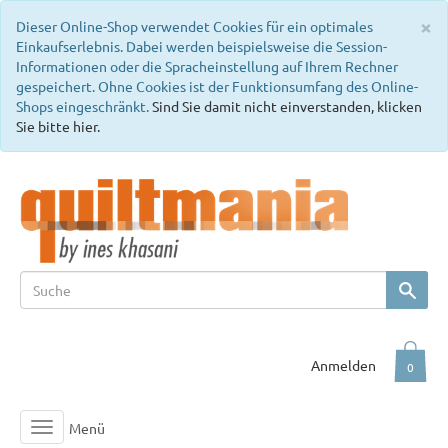
C
×
Dieser Online-Shop verwendet Cookies für ein optimales
Einkaufserlebnis. Dabei werden beispielsweise die Session-
Informationen oder die Spracheinstellung auf Ihrem Rechner
gespeichert. Ohne Cookies ist der Funktionsumfang des Online-
Shops eingeschränkt.
Sind Sie damit nicht einverstanden, klicken
Sie bitte hier.
Anmelden
0
Menü
Toggle