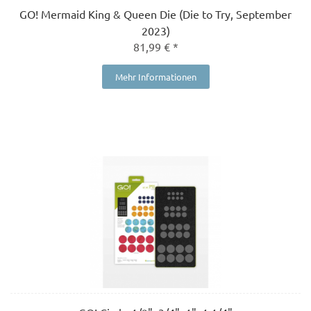
GO! Mermaid King & Queen Die (Die to Try, September
2023)
81,99 € *
Mehr Informationen