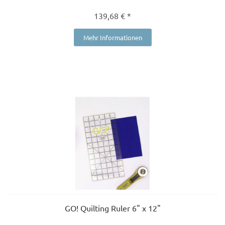
139,68 € *
Mehr Informationen
GO! Quilting Ruler 6" x 12"