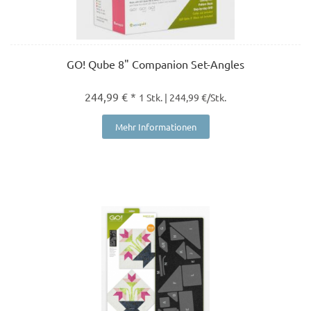
GO! Qube 8" Companion Set-Angles
244,99 € *
1 Stk. | 244,99 €/Stk.
Mehr Informationen