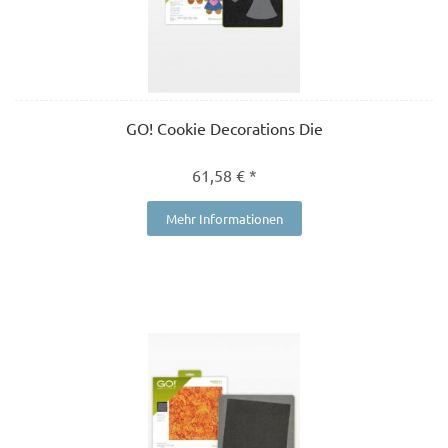
GO! Cookie Decorations Die
61,58 € *
Mehr Informationen