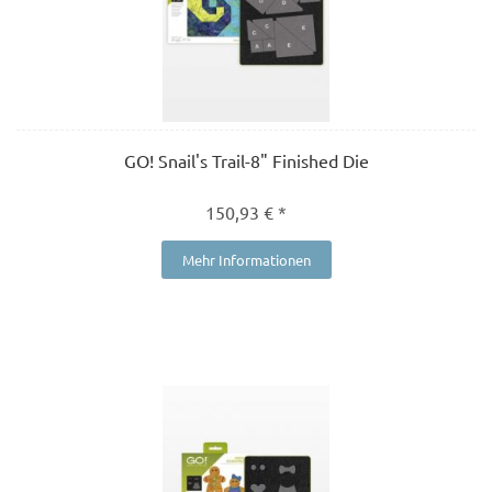
GO! Snail's Trail-8" Finished Die
150,93 € *
Mehr Informationen