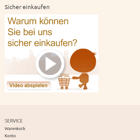
Sicher einkaufen
SERVICE
Warenkorb
Konto