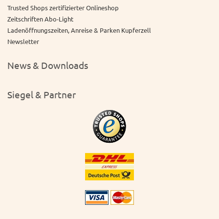
Trusted Shops zertifizierter Onlineshop
Zeitschriften Abo-Light
Ladenöffnungszeiten, Anreise & Parken Kupferzell
Newsletter
News & Downloads
Siegel & Partner