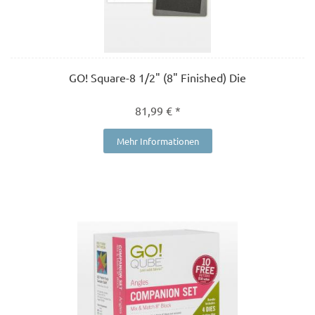
GO! Square-8 1/2" (8" Finished) Die
81,99 € *
Mehr Informationen