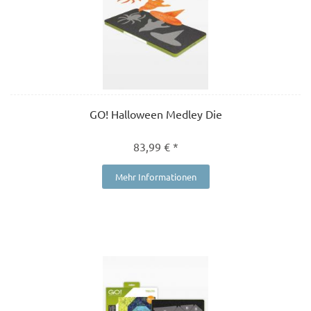
GO! Halloween Medley Die
83,99 € *
Mehr Informationen