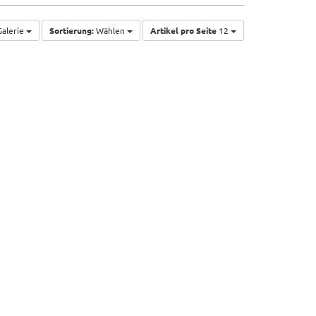
alerie
Sortierung:
Wählen
Artikel pro Seite
12