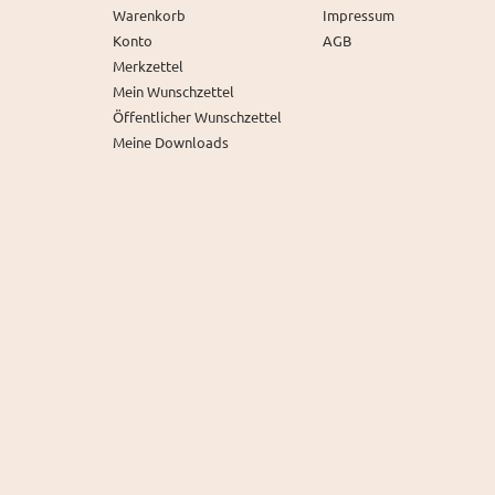
Warenkorb
Impressum
Konto
AGB
Merkzettel
Mein Wunschzettel
Öffentlicher Wunschzettel
Meine Downloads