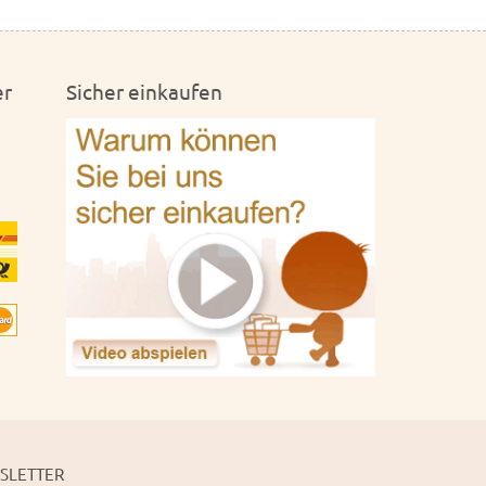
er
Sicher einkaufen
SLETTER