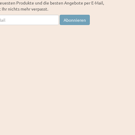
euesten Produkte und die besten Angebote per E-Mail,
 Ihr nichts mehr verpasst.
letter
Abonnieren