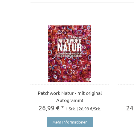
Patchwork Natur - mit original
Autogramm!
26,99 € *
24
1 Stk. | 26,99 €/Stk.
Mehr Informationen