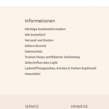
Informationen
Wichtige Kundeninformation
Wie bestellen?
Versand und Kosten
Widerrufsrecht
Datenschutz
Trusted Shops zertifizierter Onlineshop
Zeitschriften Abo-Light
Ladenöffnungszeiten, Anreise & Parken Kupferzell
Newsletter
SERVICE
HINWEISE