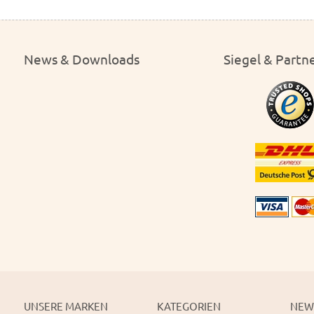
News & Downloads
Siegel & Partn
UNSERE MARKEN
KATEGORIEN
NEW