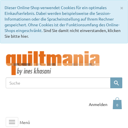
C
×
Dieser Online-Shop verwendet Cookies für ein optimales
Einkaufserlebnis. Dabei werden beispielsweise die Session-
Informationen oder die Spracheinstellung auf Ihrem Rechner
gespeichert. Ohne Cookies ist der Funktionsumfang des Online-
Shops eingeschränkt.
Sind Sie damit nicht einverstanden, klicken
Sie bitte hier.
Anmelden
0
Menü
Toggle