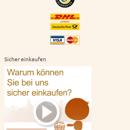
Sicher einkaufen