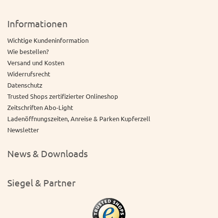
Informationen
Wichtige Kundeninformation
Wie bestellen?
Versand und Kosten
Widerrufsrecht
Datenschutz
Trusted Shops zertifizierter Onlineshop
Zeitschriften Abo-Light
Ladenöffnungszeiten, Anreise & Parken Kupferzell
Newsletter
News & Downloads
Siegel & Partner