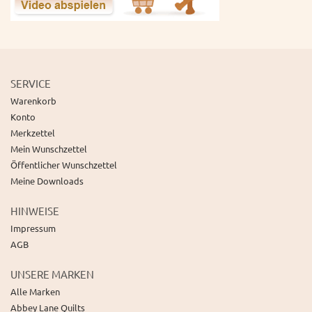
SERVICE
Warenkorb
Konto
Merkzettel
Mein Wunschzettel
Öffentlicher Wunschzettel
Meine Downloads
HINWEISE
Impressum
AGB
UNSERE MARKEN
Alle Marken
Abbey Lane Quilts