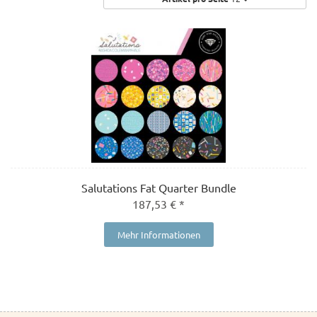
Salutations Fat Quarter Bundle
187,53 € *
Mehr Informationen