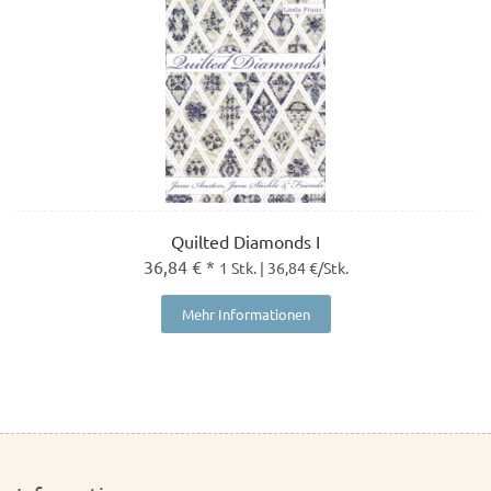
Quilted Diamonds I
36,84 € *
1 Stk. | 36,84 €/Stk.
Mehr Informationen