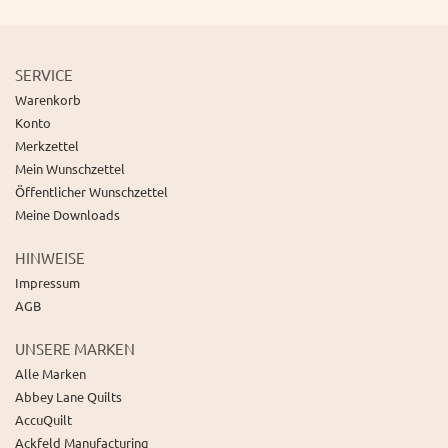
SERVICE
Warenkorb
Konto
Merkzettel
Mein Wunschzettel
Öffentlicher Wunschzettel
Meine Downloads
HINWEISE
Impressum
AGB
UNSERE MARKEN
Alle Marken
Abbey Lane Quilts
AccuQuilt
Ackfeld Manufacturing