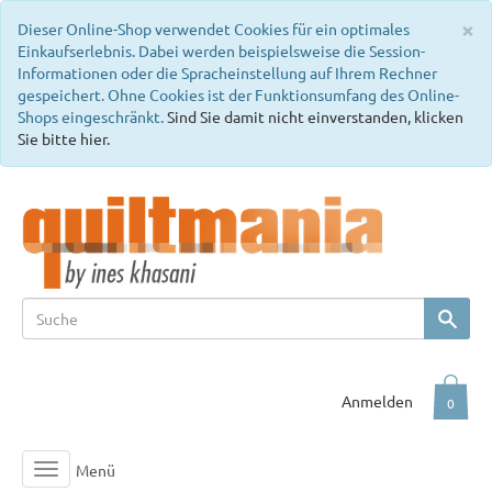
C
×
Dieser Online-Shop verwendet Cookies für ein optimales
Einkaufserlebnis. Dabei werden beispielsweise die Session-
Informationen oder die Spracheinstellung auf Ihrem Rechner
gespeichert. Ohne Cookies ist der Funktionsumfang des Online-
Shops eingeschränkt.
Sind Sie damit nicht einverstanden, klicken
Sie bitte hier.
Anmelden
0
Menü
Toggle