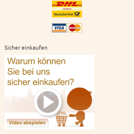
Sicher einkaufen