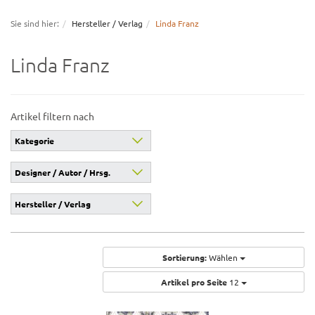
navigation
Sie sind hier:
Hersteller / Verlag
Linda Franz
Linda Franz
Artikel filtern nach
Kategorie
Designer / Autor / Hrsg.
Hersteller / Verlag
Sortierung:
Wählen
Artikel pro Seite
12