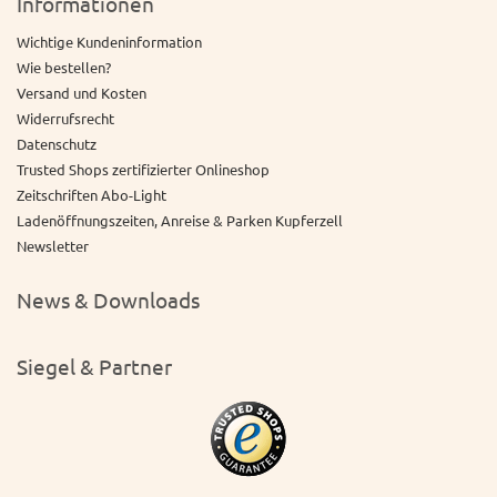
Informationen
Wichtige Kundeninformation
Wie bestellen?
Versand und Kosten
Widerrufsrecht
Datenschutz
Trusted Shops zertifizierter Onlineshop
Zeitschriften Abo-Light
Ladenöffnungszeiten, Anreise & Parken Kupferzell
Newsletter
News & Downloads
Siegel & Partner