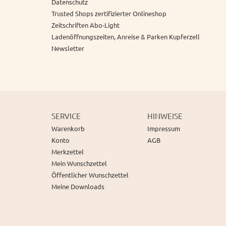
Datenschutz
Trusted Shops zertifizierter Onlineshop
Zeitschriften Abo-Light
Ladenöffnungszeiten, Anreise & Parken Kupferzell
Newsletter
SERVICE
HINWEISE
Warenkorb
Impressum
Konto
AGB
Merkzettel
Mein Wunschzettel
Öffentlicher Wunschzettel
Meine Downloads