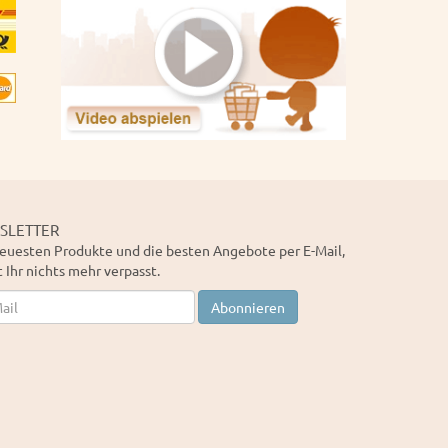
SLETTER
euesten Produkte und die besten Angebote per E-Mail,
 Ihr nichts mehr verpasst.
letter
Abonnieren