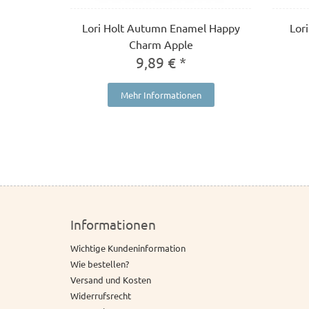
Lori Holt Autumn Enamel Happy
Lor
Charm Apple
9,89 € *
Mehr Informationen
Informationen
Wichtige Kundeninformation
Wie bestellen?
Versand und Kosten
Widerrufsrecht