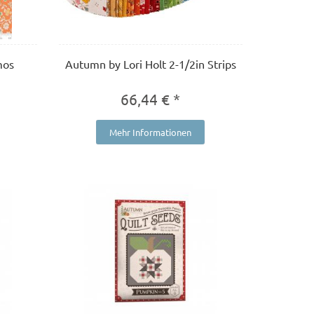
mos
Autumn by Lori Holt 2-1/2in Strips
66,44 € *
Mehr Informationen