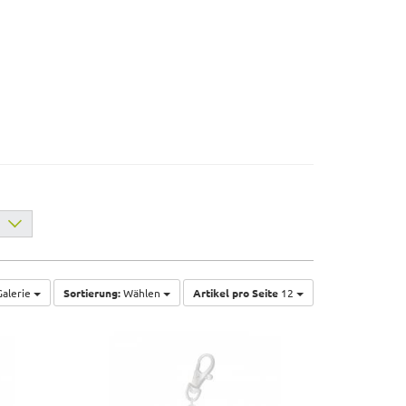
alerie
Sortierung:
Wählen
Artikel pro Seite
12