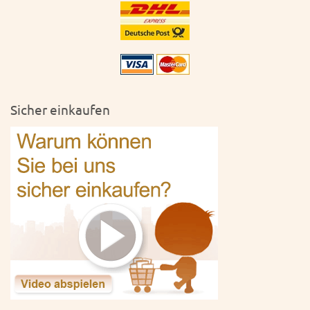
Sicher einkaufen