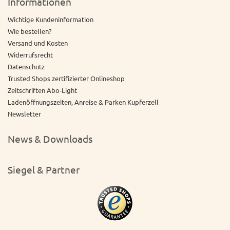
Informationen
Wichtige Kundeninformation
Wie bestellen?
Versand und Kosten
Widerrufsrecht
Datenschutz
Trusted Shops zertifizierter Onlineshop
Zeitschriften Abo-Light
Ladenöffnungszeiten, Anreise & Parken Kupferzell
Newsletter
News & Downloads
Siegel & Partner