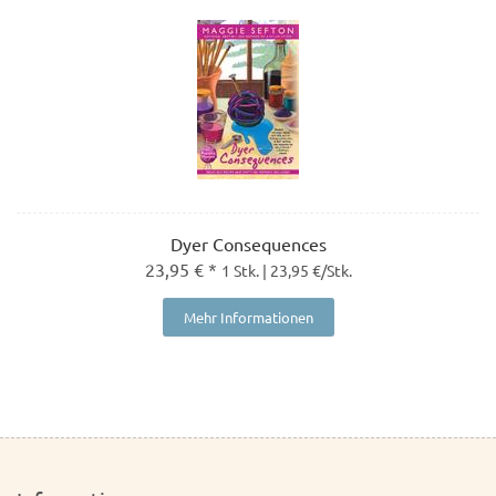
Dyer Consequences
23,95 € *
1 Stk. | 23,95 €/Stk.
Mehr Informationen