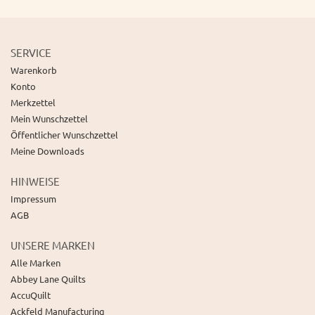
SERVICE
Warenkorb
Konto
Merkzettel
Mein Wunschzettel
Öffentlicher Wunschzettel
Meine Downloads
HINWEISE
Impressum
AGB
UNSERE MARKEN
Alle Marken
Abbey Lane Quilts
AccuQuilt
Ackfeld Manufacturing