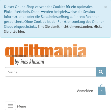
C
×
Dieser Online-Shop verwendet Cookies für ein optimales
Einkaufserlebnis. Dabei werden beispielsweise die Session-
Informationen oder die Spracheinstellung auf Ihrem Rechner
gespeichert. Ohne Cookies ist der Funktionsumfang des Online-
Shops eingeschränkt.
Sind Sie damit nicht einverstanden, klicken
Sie bitte hier.
Anmelden
0
Menü
Toggle