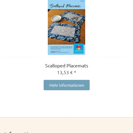
Scalloped Placemats
13,53 € *
Mehr Informationen