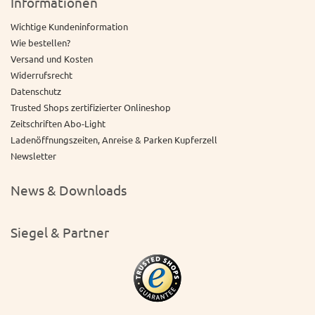
Informationen
Wichtige Kundeninformation
Wie bestellen?
Versand und Kosten
Widerrufsrecht
Datenschutz
Trusted Shops zertifizierter Onlineshop
Zeitschriften Abo-Light
Ladenöffnungszeiten, Anreise & Parken Kupferzell
Newsletter
News & Downloads
Siegel & Partner