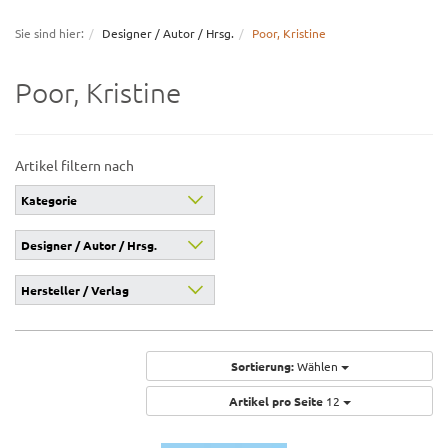
navigation
Sie sind hier:
Designer / Autor / Hrsg.
Poor, Kristine
Poor, Kristine
Artikel filtern nach
Kategorie
Designer / Autor / Hrsg.
Hersteller / Verlag
Sortierung:
Wählen
Artikel pro Seite
12