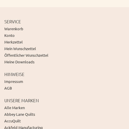
SERVICE
Warenkorb
Konto
Merkzettel
Mein Wunschzettel
Öffentlicher Wunschzettel
Meine Downloads
HINWEISE
Impressum
AGB
UNSERE MARKEN
Alle Marken
Abbey Lane Quilts
AccuQuilt
Ackfeld Manufacturing