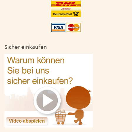
Sicher einkaufen