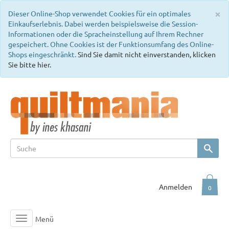
C
×
Dieser Online-Shop verwendet Cookies für ein optimales
Einkaufserlebnis. Dabei werden beispielsweise die Session-
Informationen oder die Spracheinstellung auf Ihrem Rechner
gespeichert. Ohne Cookies ist der Funktionsumfang des Online-
Shops eingeschränkt.
Sind Sie damit nicht einverstanden, klicken
Sie bitte hier.
Anmelden
0
Menü
Toggle