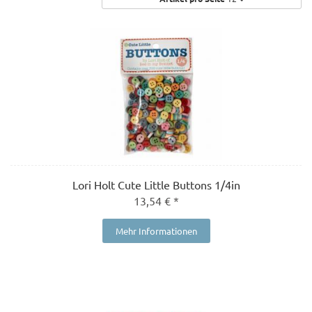
Lori Holt Cute Little Buttons 1/4in
13,54 € *
Mehr Informationen