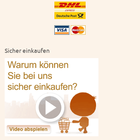
Sicher einkaufen