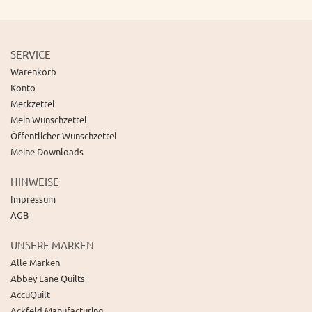
SERVICE
Warenkorb
Konto
Merkzettel
Mein Wunschzettel
Öffentlicher Wunschzettel
Meine Downloads
HINWEISE
Impressum
AGB
UNSERE MARKEN
Alle Marken
Abbey Lane Quilts
AccuQuilt
Ackfeld Manufacturing