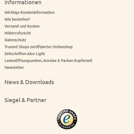
Informationen
Wichtige Kundeninformation
Wie bestellen?
Versand und Kosten
Widerrufsrecht
Datenschutz
Trusted Shops zertifizierter Onlineshop
Zeitschriften Abo-Light
Ladenöffnungszeiten, Anreise & Parken Kupferzell
Newsletter
News & Downloads
Siegel & Partner