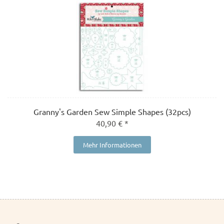
Granny's Garden Sew Simple Shapes (32pcs)
40,90 € *
Mehr Informationen