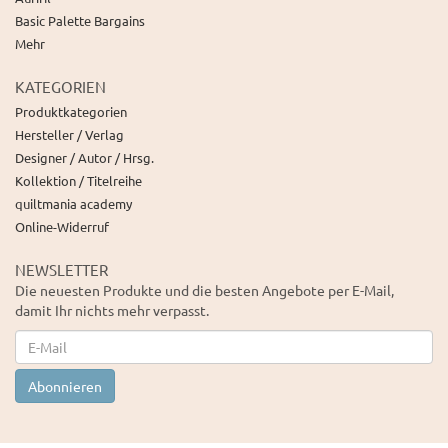
Basic Palette Bargains
Mehr
KATEGORIEN
Produktkategorien
Hersteller / Verlag
Designer / Autor / Hrsg.
Kollektion / Titelreihe
quiltmania academy
Online-Widerruf
NEWSLETTER
Die neuesten Produkte und die besten Angebote per E-Mail,
damit Ihr nichts mehr verpasst.
Newsletter
Abonnieren