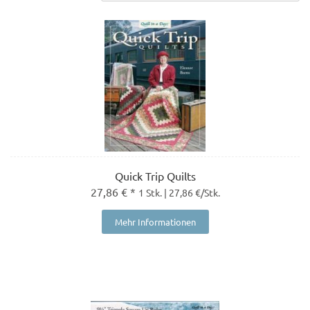
Quick Trip Quilts
27,86 € *
1 Stk. | 27,86 €/Stk.
Mehr Informationen