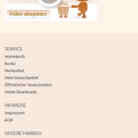
SERVICE
Warenkorb
Konto
Merkzettel
Mein Wunschzettel
Öffentlicher Wunschzettel
Meine Downloads
HINWEISE
Impressum
AGB
UNSERE MARKEN