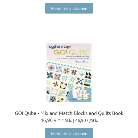
Mehr Informationen
GO! Qube - Mix and Match Blocks and Quilts Book
46,90 € *
1 Stk. | 46,90 €/Stk.
Mehr Informationen