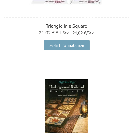
Triangle in a Square
21,02 € *
1 Stk. | 21,02 €/Stk.
Mehr Informationen