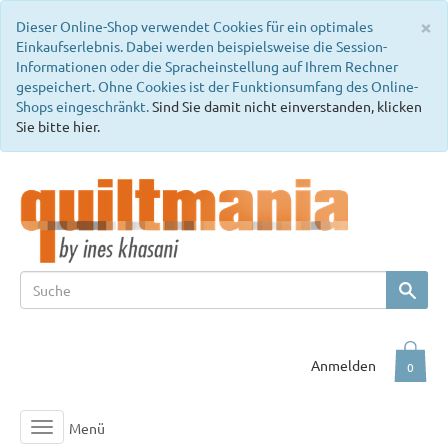
C
×
Dieser Online-Shop verwendet Cookies für ein optimales
Einkaufserlebnis. Dabei werden beispielsweise die Session-
Informationen oder die Spracheinstellung auf Ihrem Rechner
gespeichert. Ohne Cookies ist der Funktionsumfang des Online-
Shops eingeschränkt.
Sind Sie damit nicht einverstanden, klicken
Sie bitte hier.
Anmelden
0
Menü
Toggle