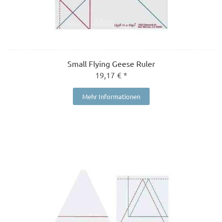
Small Flying Geese Ruler
19,17 € *
Mehr Informationen