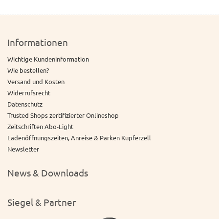
Informationen
Wichtige Kundeninformation
Wie bestellen?
Versand und Kosten
Widerrufsrecht
Datenschutz
Trusted Shops zertifizierter Onlineshop
Zeitschriften Abo-Light
Ladenöffnungszeiten, Anreise & Parken Kupferzell
Newsletter
News & Downloads
Siegel & Partner