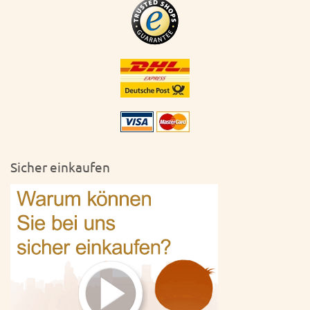
Sicher einkaufen