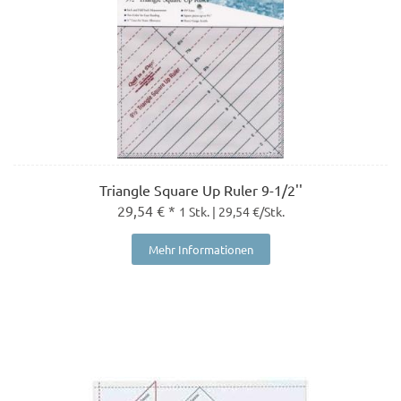
Triangle Square Up Ruler 9-1/2''
29,54 € *
1 Stk. | 29,54 €/Stk.
Mehr Informationen