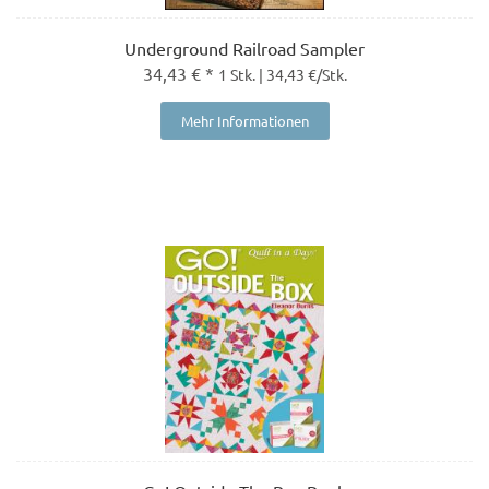
Underground Railroad Sampler
34,43 € *
1 Stk. | 34,43 €/Stk.
Mehr Informationen