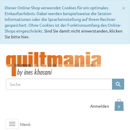
C
×
Dieser Online-Shop verwendet Cookies für ein optimales
Einkaufserlebnis. Dabei werden beispielsweise die Session-
Informationen oder die Spracheinstellung auf Ihrem Rechner
gespeichert. Ohne Cookies ist der Funktionsumfang des Online-
Shops eingeschränkt.
Sind Sie damit nicht einverstanden, klicken
Sie bitte hier.
Anmelden
0
Menü
Toggle