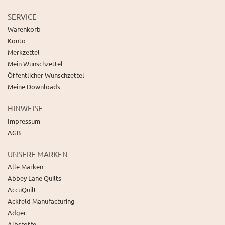
SERVICE
Warenkorb
Konto
Merkzettel
Mein Wunschzettel
Öffentlicher Wunschzettel
Meine Downloads
HINWEISE
Impressum
AGB
UNSERE MARKEN
Alle Marken
Abbey Lane Quilts
AccuQuilt
Ackfeld Manufacturing
Adger
Albstoffe