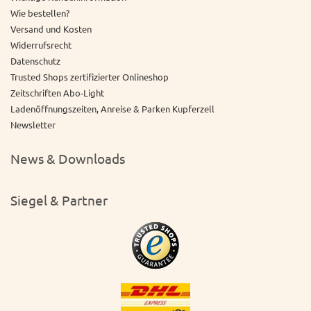
Wie bestellen?
Versand und Kosten
Widerrufsrecht
Datenschutz
Trusted Shops zertifizierter Onlineshop
Zeitschriften Abo-Light
Ladenöffnungszeiten, Anreise & Parken Kupferzell
Newsletter
News & Downloads
Siegel & Partner