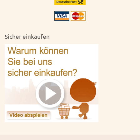
Sicher einkaufen