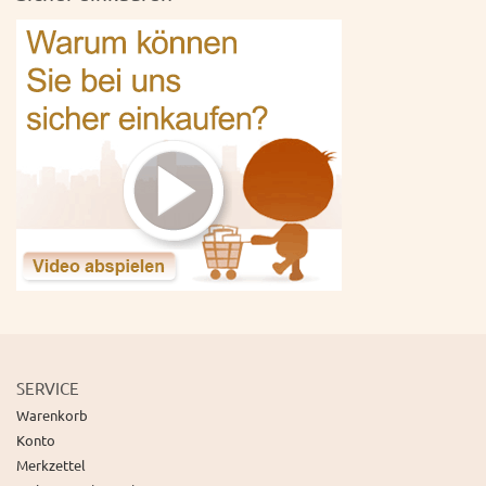
SERVICE
Warenkorb
Konto
Merkzettel