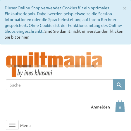
C
×
Dieser Online-Shop verwendet Cookies für ein optimales
Einkaufserlebnis. Dabei werden beispielsweise die Session-
Informationen oder die Spracheinstellung auf Ihrem Rechner
gespeichert. Ohne Cookies ist der Funktionsumfang des Online-
Shops eingeschränkt.
Sind Sie damit nicht einverstanden, klicken
Sie bitte hier.
Anmelden
0
Menü
Toggle