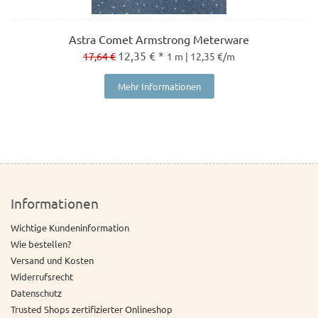
Astra Comet Armstrong Meterware
12,35 € *
17,64 €
1 m | 12,35 €/m
Mehr Informationen
Informationen
Wichtige Kundeninformation
Wie bestellen?
Versand und Kosten
Widerrufsrecht
Datenschutz
Trusted Shops zertifizierter Onlineshop