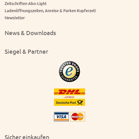
Zeitschriften Abo-Light
Ladenöffnungszeiten, Anreise & Parken Kupferzell
Newsletter
News & Downloads
Siegel & Partner
Sicher einkaufen