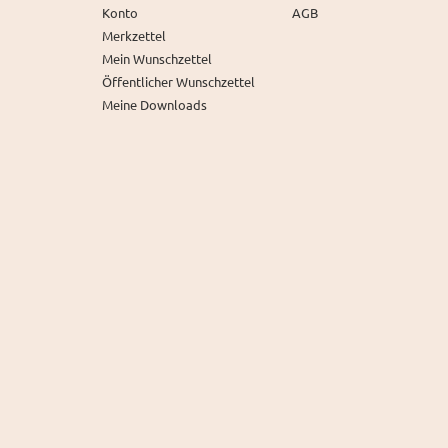
Konto
AGB
Merkzettel
Mein Wunschzettel
Öffentlicher Wunschzettel
Meine Downloads