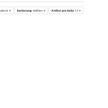
alerie
Sortierung:
Wählen
Artikel pro Seite
12