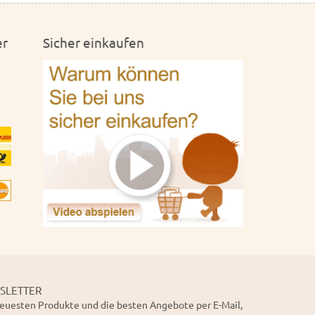
er
Sicher einkaufen
SLETTER
euesten Produkte und die besten Angebote per E-Mail,