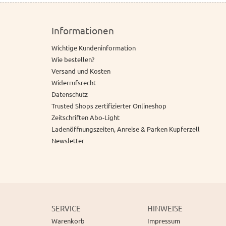
Informationen
Wichtige Kundeninformation
Wie bestellen?
Versand und Kosten
Widerrufsrecht
Datenschutz
Trusted Shops zertifizierter Onlineshop
Zeitschriften Abo-Light
Ladenöffnungszeiten, Anreise & Parken Kupferzell
Newsletter
SERVICE
HINWEISE
Warenkorb
Impressum