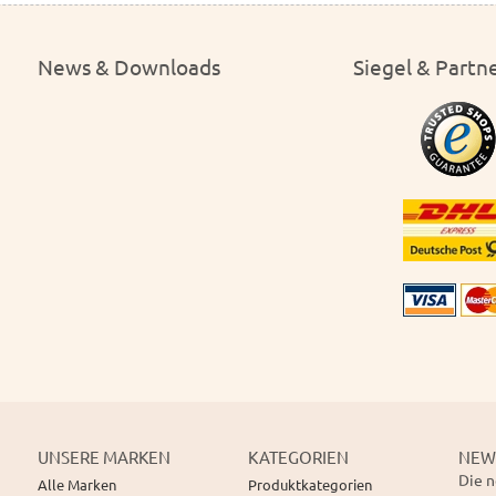
News & Downloads
Siegel & Partn
UNSERE MARKEN
KATEGORIEN
NEW
Die n
Alle Marken
Produktkategorien