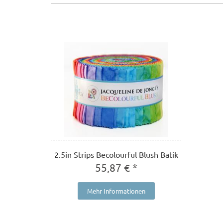
2.5in Strips Becolourful Blush Batik
55,87 € *
Mehr Informationen