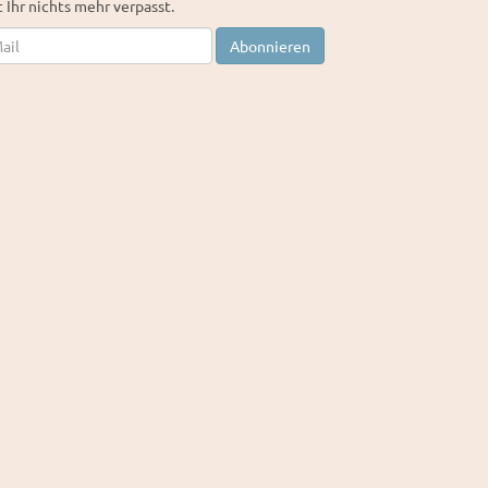
 Ihr nichts mehr verpasst.
letter
Abonnieren