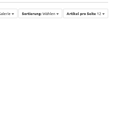
alerie
Sortierung:
Wählen
Artikel pro Seite
12