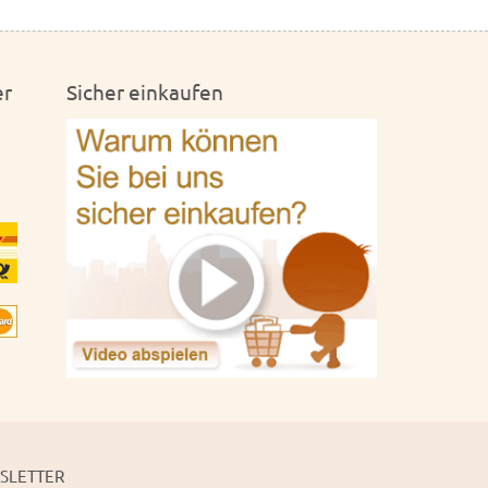
er
Sicher einkaufen
SLETTER