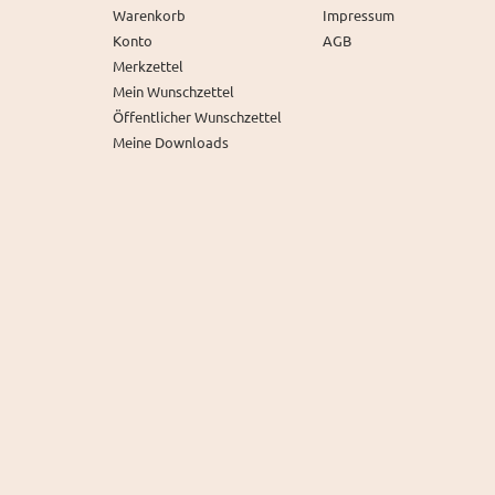
Warenkorb
Impressum
Konto
AGB
Merkzettel
Mein Wunschzettel
Öffentlicher Wunschzettel
Meine Downloads