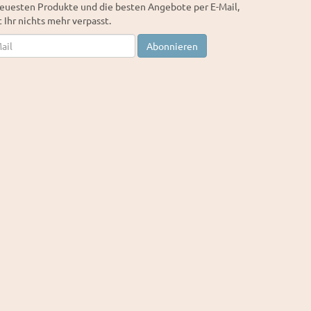
euesten Produkte und die besten Angebote per E-Mail,
 Ihr nichts mehr verpasst.
letter
Abonnieren