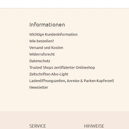
Informationen
Wichtige Kundeninformation
Wie bestellen?
Versand und Kosten
Widerrufsrecht
Datenschutz
Trusted Shops zertifizierter Onlineshop
Zeitschriften Abo-Light
Ladenöffnungszeiten, Anreise & Parken Kupferzell
Newsletter
SERVICE
HINWEISE