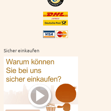
Sicher einkaufen