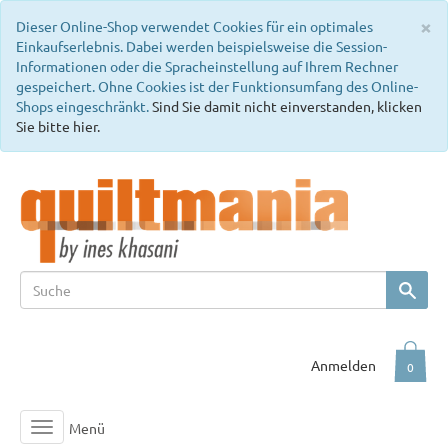
C
×
Dieser Online-Shop verwendet Cookies für ein optimales
Einkaufserlebnis. Dabei werden beispielsweise die Session-
Informationen oder die Spracheinstellung auf Ihrem Rechner
gespeichert. Ohne Cookies ist der Funktionsumfang des Online-
Shops eingeschränkt.
Sind Sie damit nicht einverstanden, klicken
Sie bitte hier.
Anmelden
0
Menü
Toggle