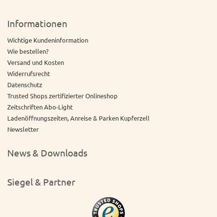
Informationen
Wichtige Kundeninformation
Wie bestellen?
Versand und Kosten
Widerrufsrecht
Datenschutz
Trusted Shops zertifizierter Onlineshop
Zeitschriften Abo-Light
Ladenöffnungszeiten, Anreise & Parken Kupferzell
Newsletter
News & Downloads
Siegel & Partner