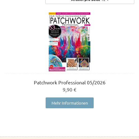
Patchwork Professional 05/2026
9,90 €
Mehr Informationen