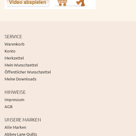
SERVICE
Warenkorb
Konto
Merkzettel
Mein Wunschzettel
Öffentlicher Wunschzettel
Meine Downloads
HINWEISE
Impressum
AGB
UNSERE MARKEN
Alle Marken
Abbey Lane Quilts