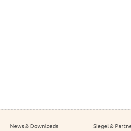
News & Downloads
Siegel & Partn