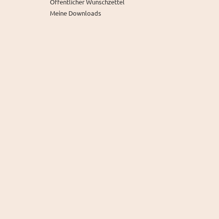
Öffentlicher Wunschzettel
Meine Downloads