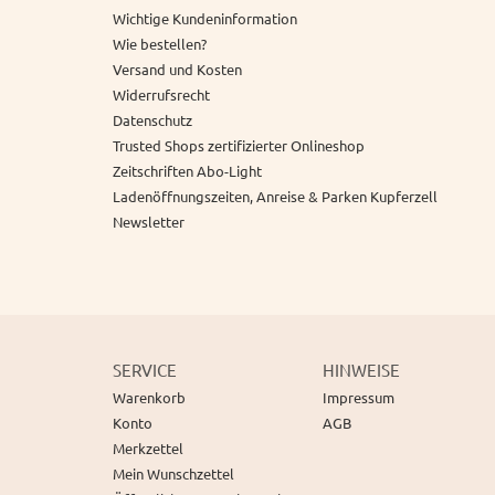
Wichtige Kundeninformation
Wie bestellen?
Versand und Kosten
Widerrufsrecht
Datenschutz
Trusted Shops zertifizierter Onlineshop
Zeitschriften Abo-Light
Ladenöffnungszeiten, Anreise & Parken Kupferzell
Newsletter
SERVICE
HINWEISE
Warenkorb
Impressum
Konto
AGB
Merkzettel
Mein Wunschzettel