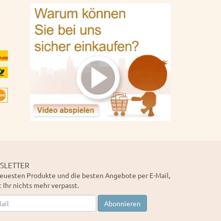
SLETTER
euesten Produkte und die besten Angebote per E-Mail,
 Ihr nichts mehr verpasst.
letter
Abonnieren