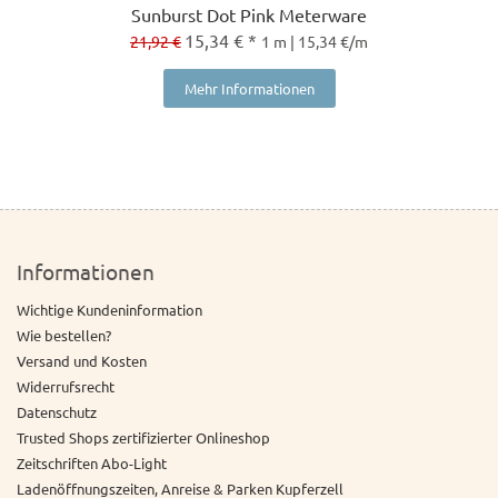
Sunburst Dot Pink Meterware
15,34 € *
21,92 €
1 m | 15,34 €/m
Mehr Informationen
Informationen
Wichtige Kundeninformation
Wie bestellen?
Versand und Kosten
Widerrufsrecht
Datenschutz
Trusted Shops zertifizierter Onlineshop
Zeitschriften Abo-Light
Ladenöffnungszeiten, Anreise & Parken Kupferzell