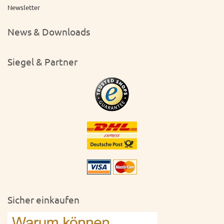
Newsletter
News & Downloads
Siegel & Partner
Sicher einkaufen