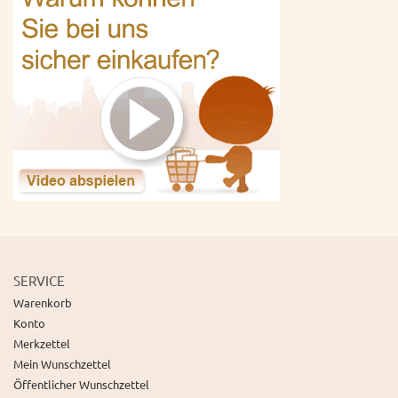
SERVICE
Warenkorb
Konto
Merkzettel
Mein Wunschzettel
Öffentlicher Wunschzettel