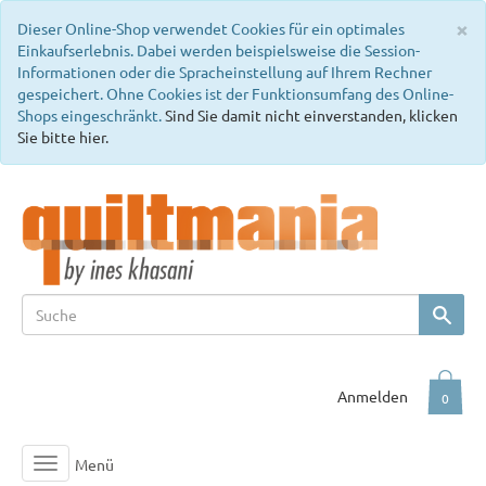
C
×
Dieser Online-Shop verwendet Cookies für ein optimales
Einkaufserlebnis. Dabei werden beispielsweise die Session-
Informationen oder die Spracheinstellung auf Ihrem Rechner
gespeichert. Ohne Cookies ist der Funktionsumfang des Online-
Shops eingeschränkt.
Sind Sie damit nicht einverstanden, klicken
Sie bitte hier.
Anmelden
0
Menü
Toggle