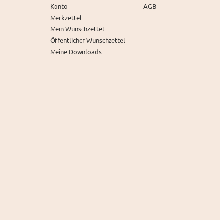
Konto
AGB
Merkzettel
Mein Wunschzettel
Öffentlicher Wunschzettel
Meine Downloads