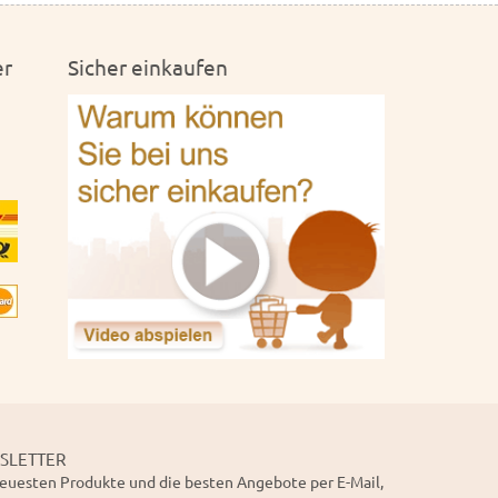
er
Sicher einkaufen
SLETTER
euesten Produkte und die besten Angebote per E-Mail,