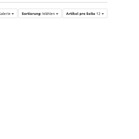
alerie
Sortierung:
Wählen
Artikel pro Seite
12