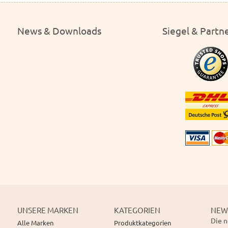
News & Downloads
Siegel & Partn
UNSERE MARKEN
KATEGORIEN
NEW
Die n
Alle Marken
Produktkategorien