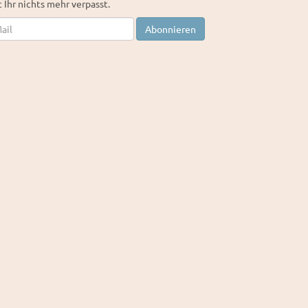
 Ihr nichts mehr verpasst.
letter
Abonnieren