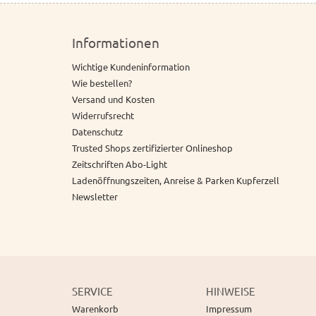
Informationen
Wichtige Kundeninformation
Wie bestellen?
Versand und Kosten
Widerrufsrecht
Datenschutz
Trusted Shops zertifizierter Onlineshop
Zeitschriften Abo-Light
Ladenöffnungszeiten, Anreise & Parken Kupferzell
Newsletter
SERVICE
HINWEISE
Warenkorb
Impressum