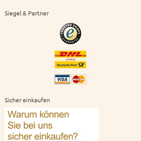
Siegel & Partner
Sicher einkaufen