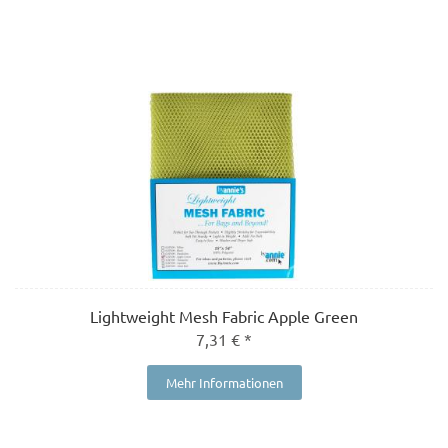
Lightweight Mesh Fabric Apple Green
7,31 € *
Mehr Informationen