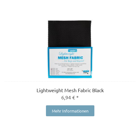
Lightweight Mesh Fabric Black
6,94 € *
Mehr Informationen