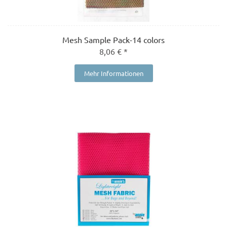
Mesh Sample Pack-14 colors
8,06 € *
Mehr Informationen