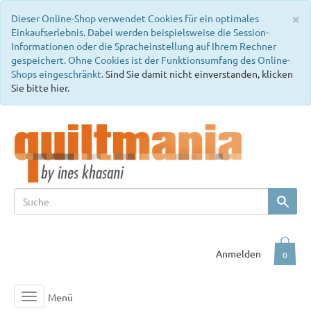
C
×
Dieser Online-Shop verwendet Cookies für ein optimales
Einkaufserlebnis. Dabei werden beispielsweise die Session-
Informationen oder die Spracheinstellung auf Ihrem Rechner
gespeichert. Ohne Cookies ist der Funktionsumfang des Online-
Shops eingeschränkt.
Sind Sie damit nicht einverstanden, klicken
Sie bitte hier.
Anmelden
0
Menü
Toggle