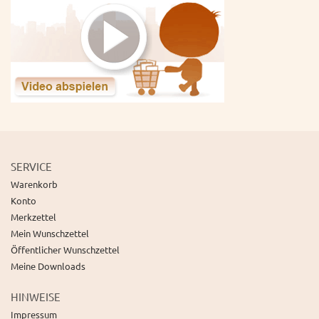
SERVICE
Warenkorb
Konto
Merkzettel
Mein Wunschzettel
Öffentlicher Wunschzettel
Meine Downloads
HINWEISE
Impressum