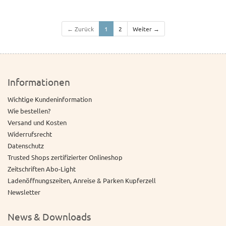
← Zurück
1
2
Weiter →
Informationen
Wichtige Kundeninformation
Wie bestellen?
Versand und Kosten
Widerrufsrecht
Datenschutz
Trusted Shops zertifizierter Onlineshop
Zeitschriften Abo-Light
Ladenöffnungszeiten, Anreise & Parken Kupferzell
Newsletter
News & Downloads