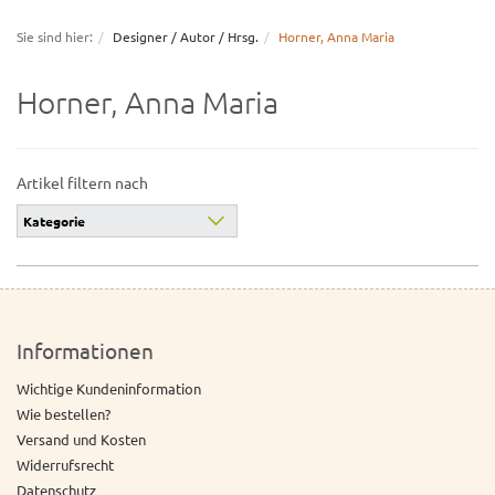
navigation
Sie sind hier:
Designer / Autor / Hrsg.
Horner, Anna Maria
Horner, Anna Maria
Artikel filtern nach
Kategorie
Informationen
Wichtige Kundeninformation
Wie bestellen?
Versand und Kosten
Widerrufsrecht
Datenschutz