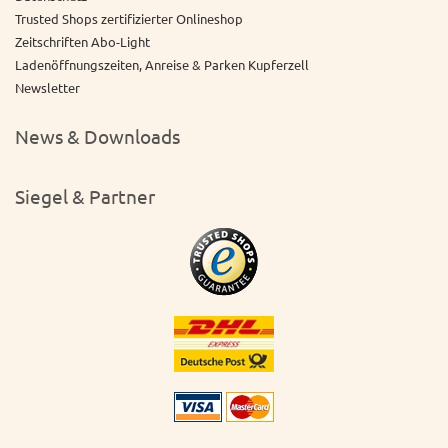
Trusted Shops zertifizierter Onlineshop
Zeitschriften Abo-Light
Ladenöffnungszeiten, Anreise & Parken Kupferzell
Newsletter
News & Downloads
Siegel & Partner