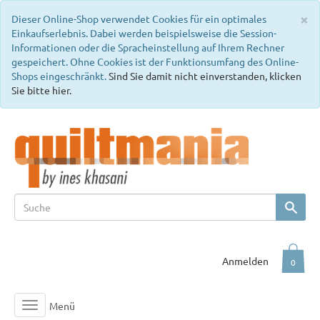
C
×
Dieser Online-Shop verwendet Cookies für ein optimales
Einkaufserlebnis. Dabei werden beispielsweise die Session-
Informationen oder die Spracheinstellung auf Ihrem Rechner
gespeichert. Ohne Cookies ist der Funktionsumfang des Online-
Shops eingeschränkt.
Sind Sie damit nicht einverstanden, klicken
Sie bitte hier.
Anmelden
0
Menü
Toggle