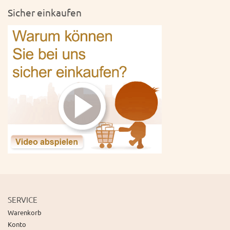
Sicher einkaufen
SERVICE
Warenkorb
Konto