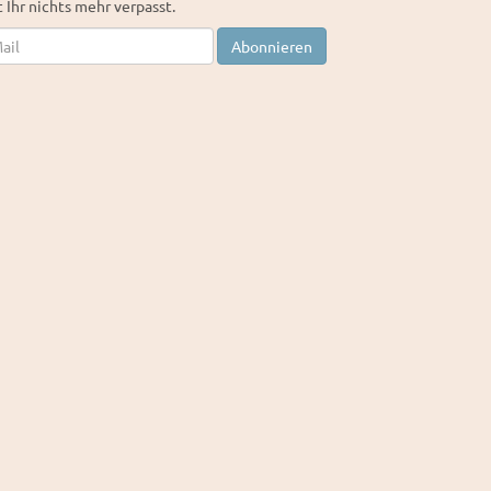
 Ihr nichts mehr verpasst.
letter
Abonnieren