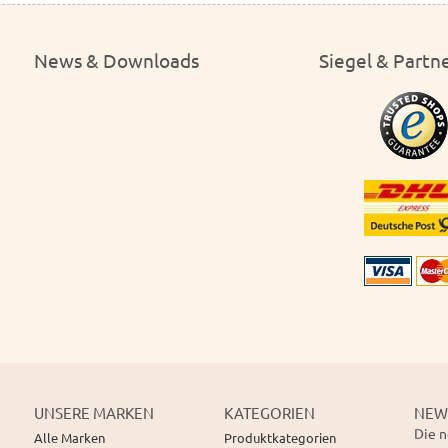
News & Downloads
Siegel & Partn
UNSERE MARKEN
KATEGORIEN
NEW
Die n
Alle Marken
Produktkategorien