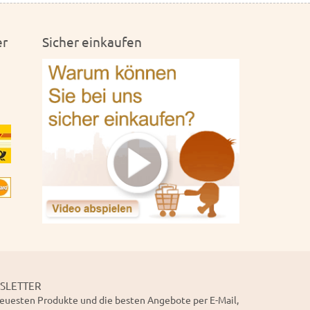
er
Sicher einkaufen
SLETTER
euesten Produkte und die besten Angebote per E-Mail,