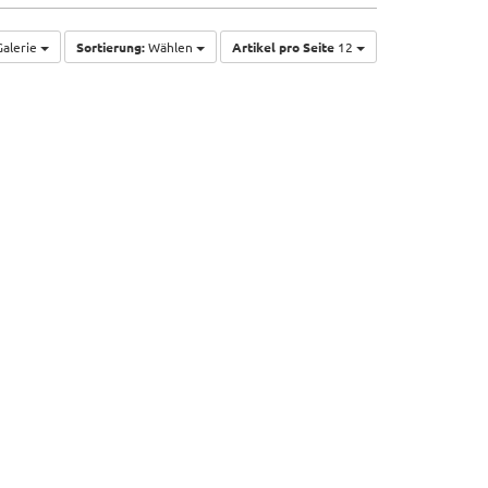
alerie
Sortierung:
Wählen
Artikel pro Seite
12