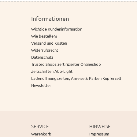
Informationen
Wichtige Kundeninformation
Wie bestellen?
Versand und Kosten
Widerrufsrecht
Datenschutz
Trusted Shops zertifizierter Onlineshop
Zeitschriften Abo-Light
Ladenöffnungszeiten, Anreise & Parken Kupferzell
Newsletter
SERVICE
HINWEISE
Warenkorb
Impressum