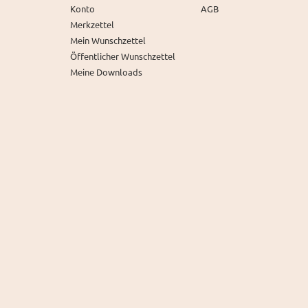
Konto
AGB
Merkzettel
Mein Wunschzettel
Öffentlicher Wunschzettel
Meine Downloads